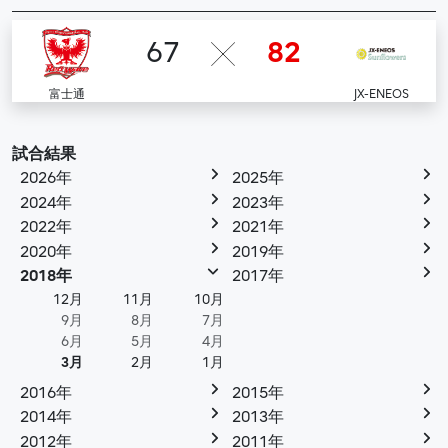
67
82
富士通
JX-ENEOS
試合結果
2026年
2025年
2024年
2023年
2022年
2021年
2020年
2019年
2018年
2017年
12月
11月
10月
9月
8月
7月
6月
5月
4月
3月
2月
1月
2016年
2015年
2014年
2013年
2012年
2011年