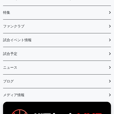
特集
ファンクラブ
試合イベント情報
試合予定
ニュース
ブログ
メディア情報