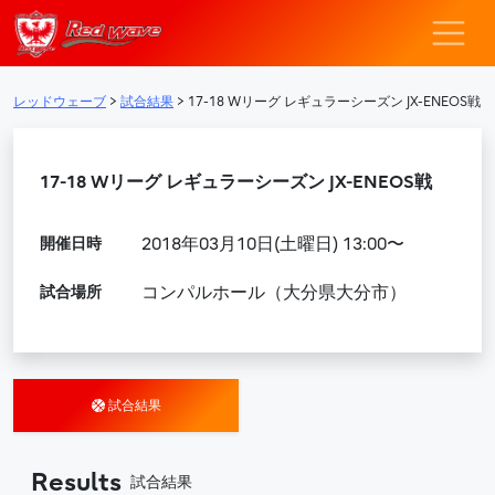
レッドウェーブ – F
メインナビゲーション
レッドウェーブ
>
試合結果
>
17-18 Wリーグ レギュラーシーズン JX-ENEOS戦
17-18 Wリーグ レギュラーシーズン JX-ENEOS戦
開催日時
2018年03月10日(土曜日) 13:00〜
試合場所
コンパルホール（大分県大分市）
試合結果
Results
試合結果