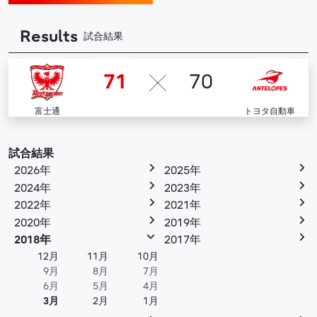
Results
試合結果
71
70
富士通
トヨタ自動車
試合結果
2026年
2025年
2024年
2023年
2022年
2021年
2020年
2019年
2018年
2017年
12月
11月
10月
9月
8月
7月
6月
5月
4月
3月
2月
1月