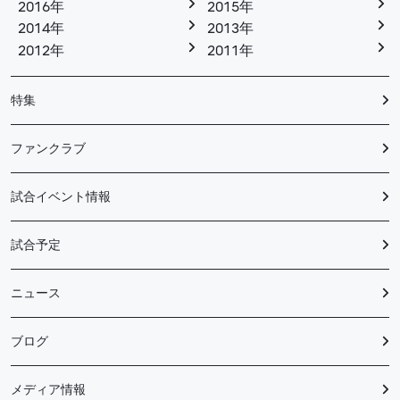
2016年
2015年
2014年
2013年
2012年
2011年
特集
ファンクラブ
試合イベント情報
試合予定
ニュース
ブログ
メディア情報