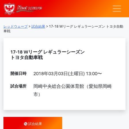
レッドウェーブ – F
メインナビゲーション
レッドウェーブ
>
試合結果
>
17-18 Wリーグ レギュラーシーズン トヨタ自動
車戦
17-18 Wリーグ レギュラーシーズン
トヨタ自動車戦
開催日時
2018年03月03日(土曜日) 13:00〜
試合場所
岡崎中央総合公園体育館（愛知県岡崎
市）
試合結果