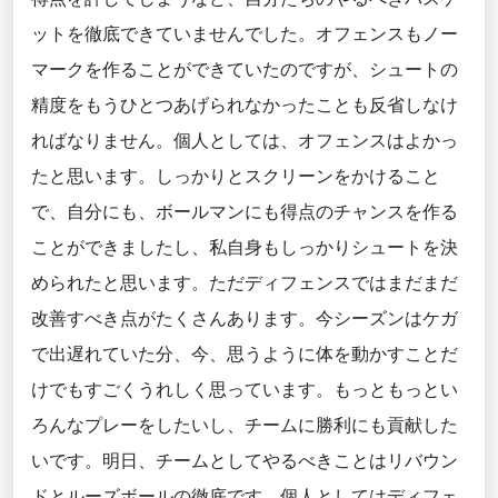
ットを徹底できていませんでした。オフェンスもノー
マークを作ることができていたのですが、シュートの
精度をもうひとつあげられなかったことも反省しなけ
ればなりません。個人としては、オフェンスはよかっ
たと思います。しっかりとスクリーンをかけること
で、自分にも、ボールマンにも得点のチャンスを作る
ことができましたし、私自身もしっかりシュートを決
められたと思います。ただディフェンスではまだまだ
改善すべき点がたくさんあります。今シーズンはケガ
で出遅れていた分、今、思うように体を動かすことだ
けでもすごくうれしく思っています。もっともっとい
ろんなプレーをしたいし、チームに勝利にも貢献した
いです。明日、チームとしてやるべきことはリバウン
ドとルーズボールの徹底です。個人としてはディフェ