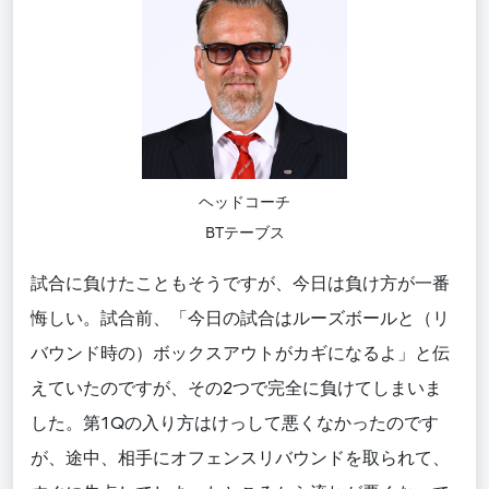
ヘッドコーチ
BTテーブス
試合に負けたこともそうですが、今日は負け方が一番
悔しい。試合前、「今日の試合はルーズボールと（リ
バウンド時の）ボックスアウトがカギになるよ」と伝
えていたのですが、その2つで完全に負けてしまいま
した。第1Qの入り方はけっして悪くなかったのです
が、途中、相手にオフェンスリバウンドを取られて、