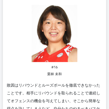
#16
栗林 未和
敗因はリバウンドとルーズボールを徹底できなかった
ことです。相手にリバウンドを取られることで連続し
てオフェンスの機会を与えてしまい、そこから簡単な
得点を許してしまうなど、自分たちのやるべきバスケ