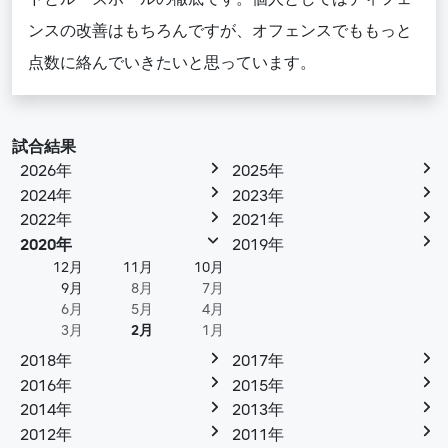
ンスの改善はもちろんですが、オフェンスでももっと
点数に絡んでいきたいと思っています。
試合結果
2026年
2025年
2024年
2023年
2022年
2021年
2020年
2019年
12月
11月
10月
9月
8月
7月
6月
5月
4月
3月
2月
1月
2018年
2017年
2016年
2015年
2014年
2013年
2012年
2011年