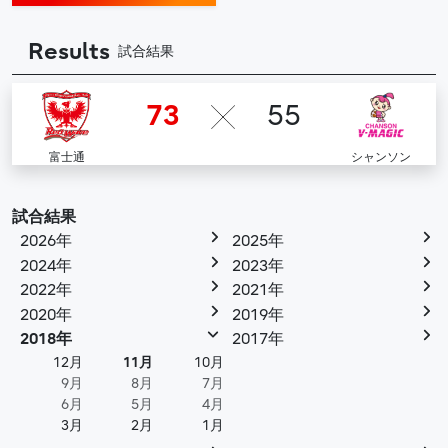
Results
試合結果
73
55
富士通
シャンソン
試合結果
2026年
2025年
2024年
2023年
2022年
2021年
2020年
2019年
2018年
2017年
12月
11月
10月
9月
8月
7月
6月
5月
4月
3月
2月
1月