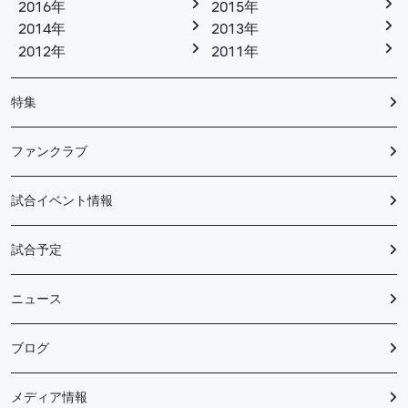
2016年
2015年
2014年
2013年
2012年
2011年
特集
ファンクラブ
試合イベント情報
試合予定
ニュース
ブログ
メディア情報