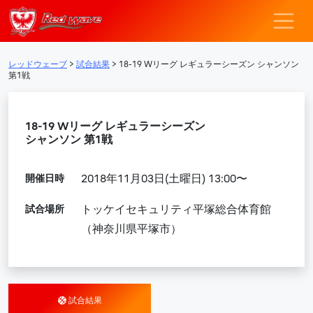
レッドウェーブ – F
メインナビゲーション
レッドウェーブ
>
試合結果
>
18-19 Wリーグ レギュラーシーズン シャンソン
第1戦
18-19 Wリーグ レギュラーシーズン
シャンソン 第1戦
開催日時
2018年11月03日(土曜日) 13:00〜
試合場所
トッケイセキュリティ平塚総合体育館
（神奈川県平塚市）
試合結果