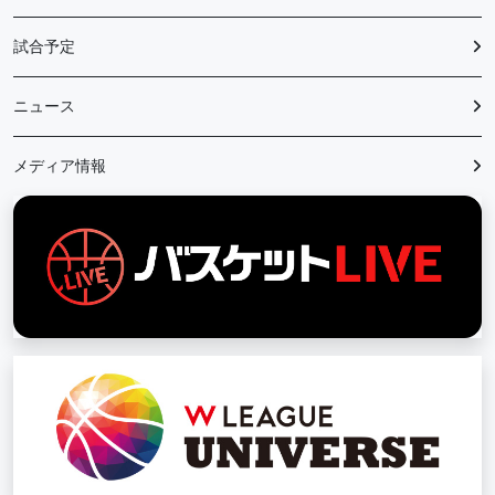
試合予定
ニュース
メディア情報