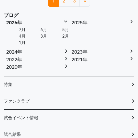
1
2
3
»
ブログ
2026年
2025年
7月
6月
5月
4月
3月
2月
1月
2024年
2023年
2022年
2021年
2020年
特集
ファンクラブ
試合イベント情報
試合結果