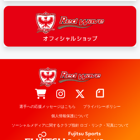
選手への応援メッセージはこちら
プライバシーポリシー
個人情報保護について
ソーシャルメディアに関するクラブ指針 ロゴ・リンク・写真について
Fujitsu Sports