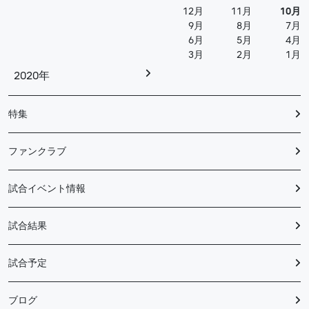
12月
11月
10月
9月
8月
7月
6月
5月
4月
3月
2月
1月
2020年
特集
ファンクラブ
試合イベント情報
試合結果
試合予定
ブログ