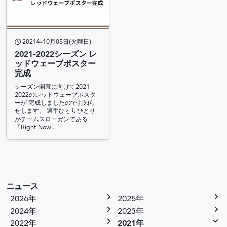
2021年10月05日(火曜日)
2021-2022シーズン レ
ッドウェーブポスター
完成
シーズン開幕に向けて2021-
2022のレッドウェーブポスタ
ーが 完成しましたのでお知ら
せします。 選手ひとりひとり
がチームスローガンである
「Right Now…
ニュース
2026年
2025年
2024年
2023年
2022年
2021年