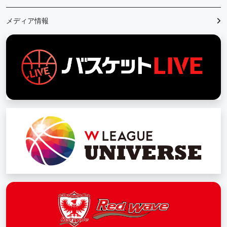
メディア情報