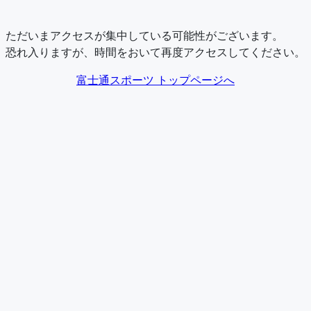
ただいまアクセスが集中している可能性がございます。
恐れ入りますが、時間をおいて再度アクセスしてください。
富士通スポーツ トップページへ