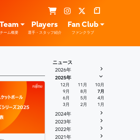
Team
Players
Fan Club
チーム概要
選手・スタッフ紹介
ファンクラブ
ニュース
2026年
2025年
12月
11月
10月
9月
8月
7月
6月
5月
4月
3月
2月
1月
2024年
2023年
2022年
2021年