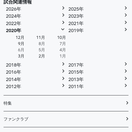
試合関連情報
2026年
2025年
2024年
2023年
2022年
2021年
2020年
2019年
12月
11月
10月
9月
8月
7月
6月
5月
4月
3月
2月
1月
2018年
2017年
2016年
2015年
2014年
2013年
2012年
2011年
特集
ファンクラブ