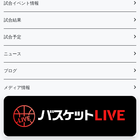
試合イベント情報
試合結果
試合予定
ニュース
ブログ
メディア情報