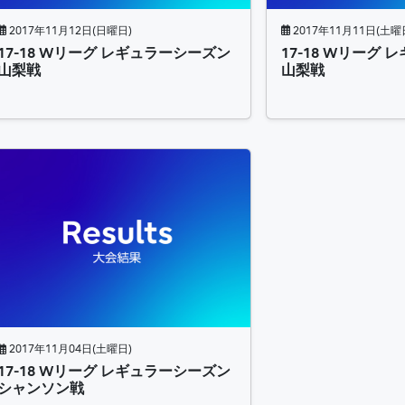
2017年11月12日(日曜日)
2017年11月11日(土曜
17-18 Wリーグ レギュラーシーズン
17-18 Wリーグ
山梨戦
山梨戦
2017年11月04日(土曜日)
17-18 Wリーグ レギュラーシーズン
シャンソン戦