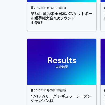
2017年11月26日(日曜日)
第84回皇后杯 全日本バスケットボー
ル選手権大会 3次ラウンド
山梨戦
2017年11月05日(日曜日)
17-18 Wリーグ レギュラーシーズン
シャンソン戦