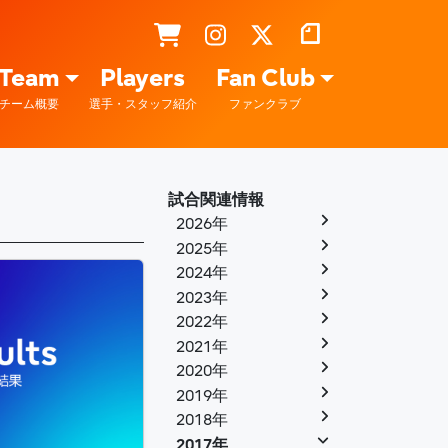
Team
Players
Fan Club
チーム概要
選手・スタッフ紹介
ファンクラブ
試合関連情報
2026年
2025年
2024年
2023年
2022年
2021年
2020年
2019年
2018年
2017年