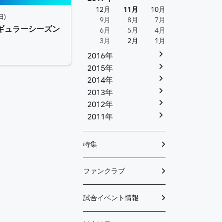
12月
11月
10月
日)
9月
8月
7月
 レギュラーシーズン
6月
5月
4月
3月
2月
1月
2016年
2015年
2014年
2013年
2012年
2011年
特集
ファンクラブ
試合イベント情報