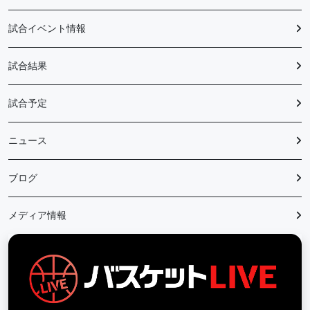
試合イベント情報
試合結果
試合予定
ニュース
ブログ
メディア情報