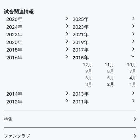
試合関連情報
2026年
2025年
2024年
2023年
2022年
2021年
2020年
2019年
2018年
2017年
2016年
2015年
12月
11月
10月
9月
8月
7月
6月
5月
4月
3月
2月
1月
2014年
2013年
2012年
2011年
特集
ファンクラブ