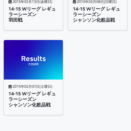
2015年02月13日(金曜日)
2015年02月08日(日曜日)
14-15 Wリーグ レギュ
14-15 Wリーグ レギュ
ラーシーズン
ラーシーズン
羽田戦
シャンソン化粧品戦
2015年02月07日(土曜日)
14-15 Wリーグ レギュ
ラーシーズン
シャンソン化粧品戦