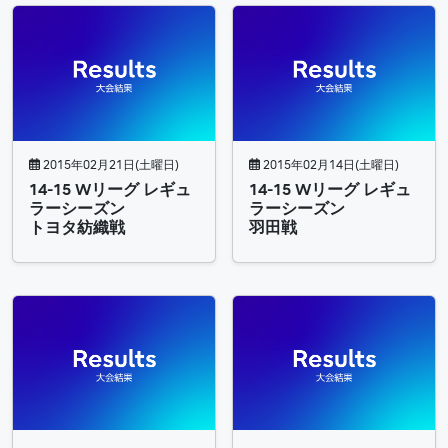
2015年02月21日(土曜日)
2015年02月14日(土曜日)
14-15 Wリーグ レギュ
14-15 Wリーグ レギュ
ラーシーズン
ラーシーズン
トヨタ紡織戦
羽田戦