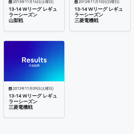
2013年11月16日(土曜日)
2013年11月10日(日曜日)
13-14 Wリーグ レギュ
13-14 Wリーグ レギュ
ラーシーズン
ラーシーズン
山梨戦
三菱電機戦
2013年11月09日(土曜日)
13-14 Wリーグ レギュ
ラーシーズン
三菱電機戦