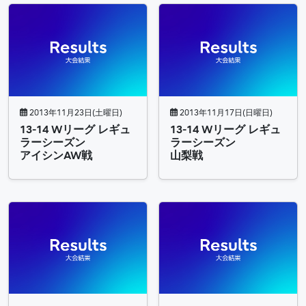
2013年11月23日(土曜日)
2013年11月17日(日曜日)
13-14 Wリーグ レギュ
13-14 Wリーグ レギュ
ラーシーズン
ラーシーズン
アイシンAW戦
山梨戦