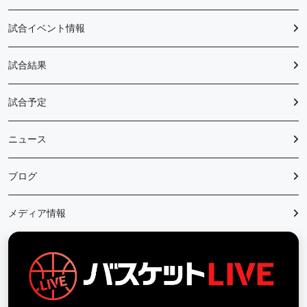
試合イベント情報
試合結果
試合予定
ニュース
ブログ
メディア情報