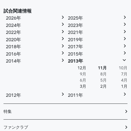
試合関連情報
2026年
2025年
2024年
2023年
2022年
2021年
2020年
2019年
2018年
2017年
2016年
2015年
2014年
2013年
12月
11月
10月
9月
8月
7月
6月
5月
4月
3月
2月
1月
2012年
2011年
特集
ファンクラブ