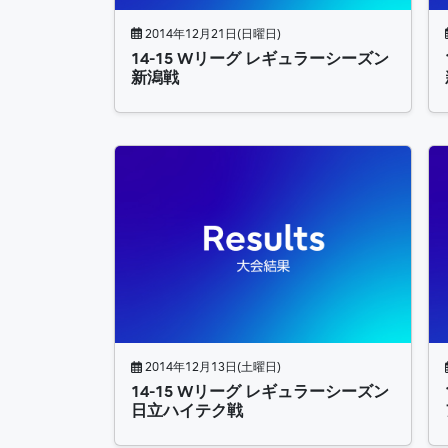
2014年12月21日(日曜日)
14-15 Wリーグ レギュラーシーズン
新潟戦
2014年12月13日(土曜日)
14-15 Wリーグ レギュラーシーズン
日立ハイテク戦