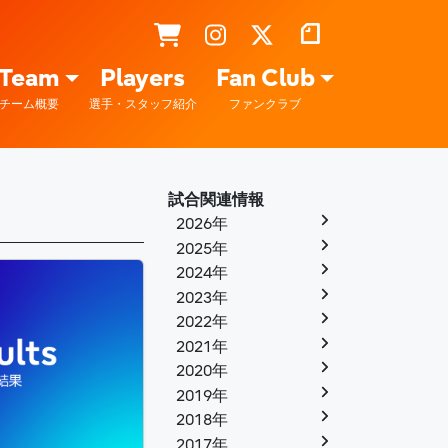
Team
Players
Fan Club
チーム概要
選手・スタッフ紹介
ファンクラブ
試合関連情報
2026年
2025年
2024年
2023年
2022年
2021年
2020年
2019年
2018年
2017年