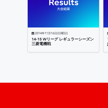
2014年11月16日(日曜日)
14-15 Wリーグ レギュラーシーズン
三菱電機戦
投稿ナビゲーション