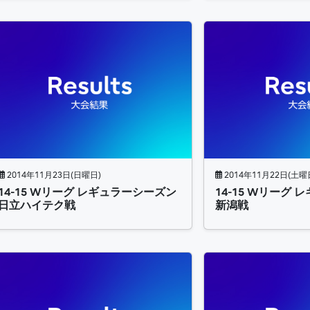
2014年11月23日(日曜日)
2014年11月22日(土曜
14-15 Wリーグ レギュラーシーズン
14-15 Wリーグ
日立ハイテク戦
新潟戦