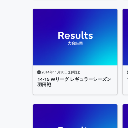
2014年11月30日(日曜日)
14-15 Wリーグ レギュラーシーズン
羽田戦