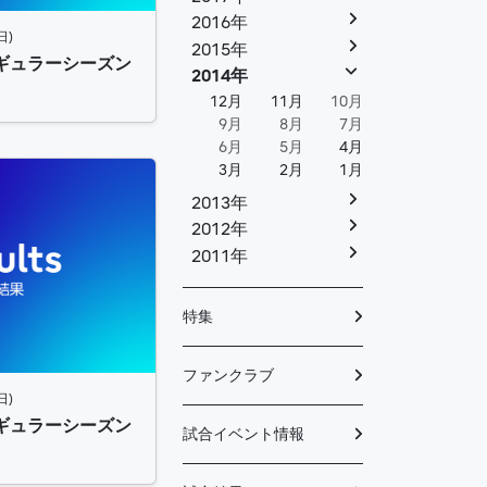
2016年
日)
2015年
 レギュラーシーズン
2014年
12月
11月
10月
9月
8月
7月
6月
5月
4月
3月
2月
1月
2013年
2012年
2011年
特集
ファンクラブ
日)
 レギュラーシーズン
試合イベント情報