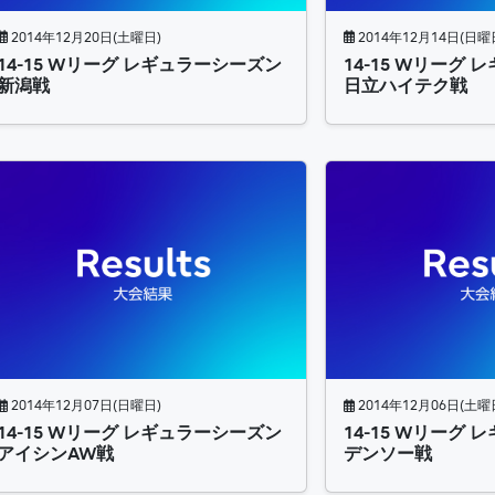
2014年12月20日(土曜日)
2014年12月14日(日曜
14-15 Wリーグ レギュラーシーズン
14-15 Wリーグ
新潟戦
日立ハイテク戦
2014年12月07日(日曜日)
2014年12月06日(土曜
14-15 Wリーグ レギュラーシーズン
14-15 Wリーグ
アイシンAW戦
デンソー戦