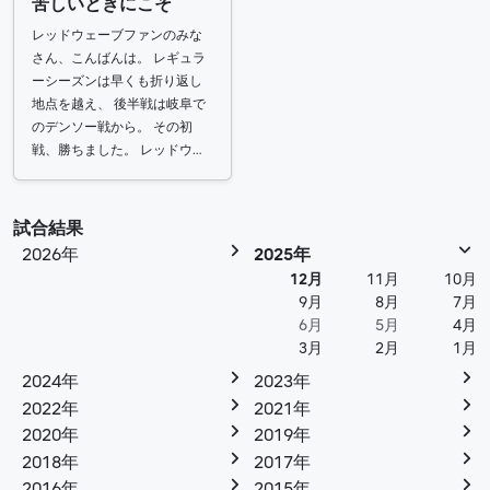
苦しいときにこそ
レッドウェーブファンのみな
さん、こんばんは。 レギュラ
ーシーズンは早くも折り返し
地点を越え、 後半戦は岐阜で
のデンソー戦から。 その初
戦、勝ちました。 レッドウ…
試合結果
2026年
2025年
12月
11月
10月
9月
8月
7月
6月
5月
4月
3月
2月
1月
2024年
2023年
2022年
2021年
2020年
2019年
2018年
2017年
2016年
2015年