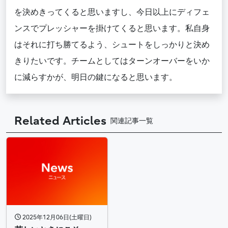
を決めきってくると思いますし、今日以上にディフェ
ンスでプレッシャーを掛けてくると思います。私自身
はそれに打ち勝てるよう、シュートをしっかりと決め
きりたいです。チームとしてはターンオーバーをいか
に減らすかが、明日の鍵になると思います。
Related Articles
関連記事一覧
2025年12月06日(土曜日)