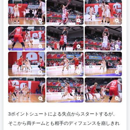
3ポイントシュートによる失点からスタートするが、
そこから両チームとも相手のディフェンスを崩しきれ