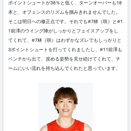
ポイントシュートが38％と低く、ターンオーバーも18
本と、オフェンスのリズムを掴みきれませんでした。
そこは明日への修正点です。それでも#7林（咲）と#1
1前澤のウイング陣がしっかりとフェイスアップをし
てくれて、#7林（咲）はわずかなズレでもしっかりと
3ポイントシュートを打ってくれましたし、#11前澤も
ベンチから出て、攻める姿勢を見せ続けてくれて、チ
ームにいい流れを持ち込んでくれたと思っています。