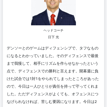
ヘッドコーチ
日下 光
デンソーとのゲームはディフェンシブで、タフなもの
になるとわかっていました。そのディフェンスで最後
まで我慢して、相手にリズムを作らせなかったという
点で、ディフェンスでの勝利と言えます。開幕週に負
けた試合では1対1をやられてしまったところがあった
ので、今日は一人ひとりが責任を持って守ってくれま
した。ただディフェンスがよくても、オフェンスにつ
なげられなければ、苦しむ要因になります。今日は2