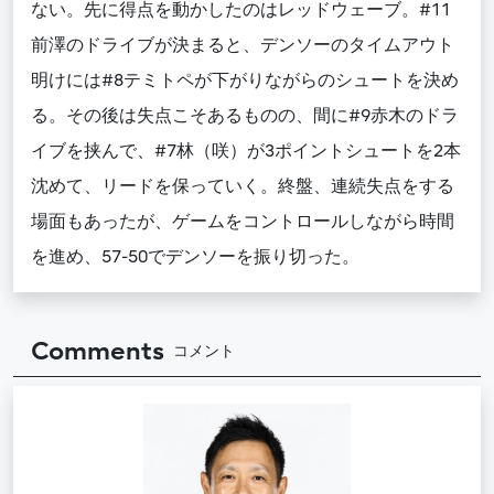
ない。先に得点を動かしたのはレッドウェーブ。#11
前澤のドライブが決まると、デンソーのタイムアウト
明けには#8テミトペが下がりながらのシュートを決め
る。その後は失点こそあるものの、間に#9赤木のドラ
イブを挟んで、#7林（咲）が3ポイントシュートを2本
沈めて、リードを保っていく。終盤、連続失点をする
場面もあったが、ゲームをコントロールしながら時間
を進め、57-50でデンソーを振り切った。
Comments
コメント