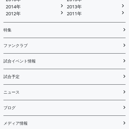
2014年
2013年
2012年
2011年
特集
ファンクラブ
試合イベント情報
試合予定
ニュース
ブログ
メディア情報