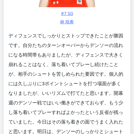
#7 SG
林 咲希
ディフェンスでしっかりとストップできたことが勝因
です。自分たちのターンオーバーからデンソーの流れ
になる時間帯もありましたが、ディフェンスで大きく
崩れることはなく、落ち着いてプレーし続けたこと
が、相手のシュートを苦しめられた要因です。個人的
には久しぶりに3ポイントシュートを打つ場面が多く
なりましたが、いいリズムで打てたと思います。開幕
週のデンソー戦ではいい働きができておらず、もう少
し落ち着いてプレーすればよかったという反省が残っ
ていました。今日はその落ち着きの面でうまく入れた
と思います。明日は、デンソーのしっかりとシュート