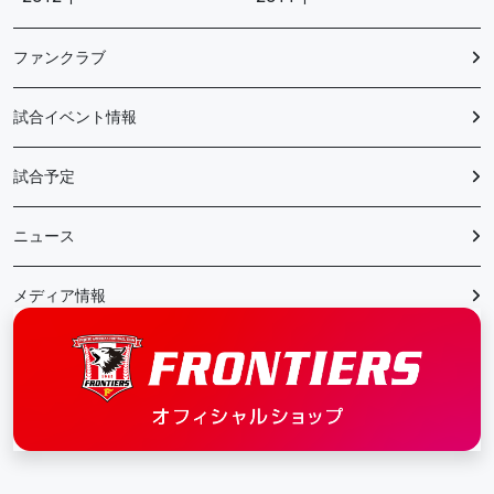
ファンクラブ
試合イベント情報
試合予定
ニュース
メディア情報