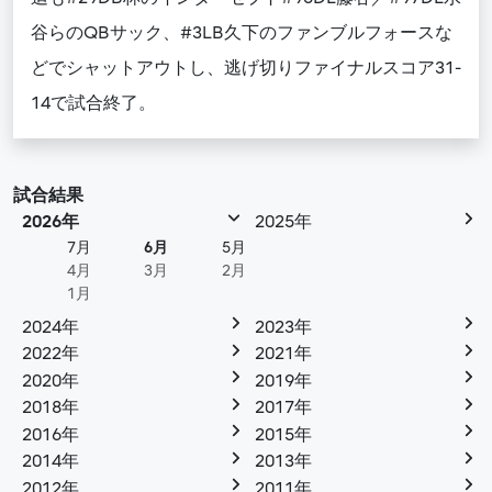
谷らのQBサック、#3LB久下のファンブルフォースな
どでシャットアウトし、逃げ切りファイナルスコア31-
14で試合終了。
試合結果
2026年
2025年
7月
6月
5月
4月
3月
2月
1月
2024年
2023年
2022年
2021年
2020年
2019年
2018年
2017年
2016年
2015年
2014年
2013年
2012年
2011年