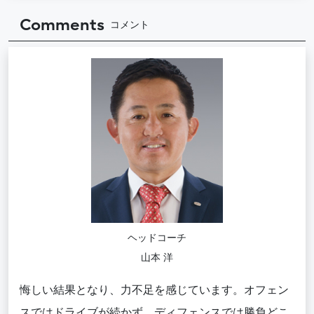
Comments
コメント
ヘッドコーチ
山本 洋
悔しい結果となり、力不足を感じています。オフェン
スではドライブが続かず、ディフェンスでは勝負どこ