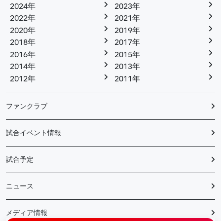
2024年
2023年
2022年
2021年
2020年
2019年
2018年
2017年
2016年
2015年
2014年
2013年
2012年
2011年
ファンクラブ
試合イベント情報
試合予定
ニュース
メディア情報