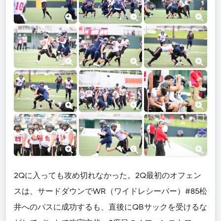
2Qに入っても攻め切れなかった。2Q最初のオフェン
スは、サードダウンでWR（ワイドレシーバー）#85松
井へのパスに成功するも、直後にQBサックを受けるな