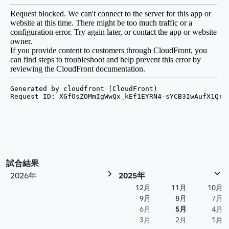
試合結果
2026年
2025年
12月
11月
10月
9月
8月
7月
6月
5月
4月
3月
2月
1月