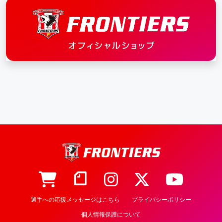
選手への応援メッセージはこちら
プライバシーポリシー
個人情報保護について