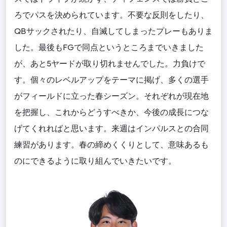
ろでパスを決められています。不要な反則をしたり、
QBサックされたり、自滅してしまったプレーもありま
した。最後もFGで同点というところまでいきました
が、あと5ヤードが取り切れませんでした。力負けで
す。個々のレベルアップをテーマに掲げ、多くの選手
がフィールドに立った春シーズン。それぞれが現在地
を把握し、これからどうすべきか、今後の成長につな
げてくれればと思います。来週はインパルスとの合同
練習があります。春の締めくくりとして、意味あるも
のにできるように取り組んでいきたいです。