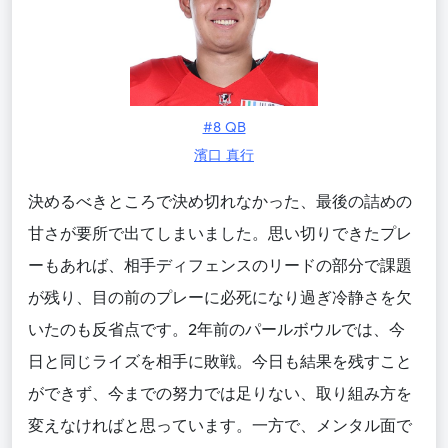
#8 QB
濱口 真行
決めるべきところで決め切れなかった、最後の詰めの
甘さが要所で出てしまいました。思い切りできたプレ
ーもあれば、相手ディフェンスのリードの部分で課題
が残り、目の前のプレーに必死になり過ぎ冷静さを欠
いたのも反省点です。2年前のパールボウルでは、今
日と同じライズを相手に敗戦。今日も結果を残すこと
ができず、今までの努力では足りない、取り組み方を
変えなければと思っています。一方で、メンタル面で