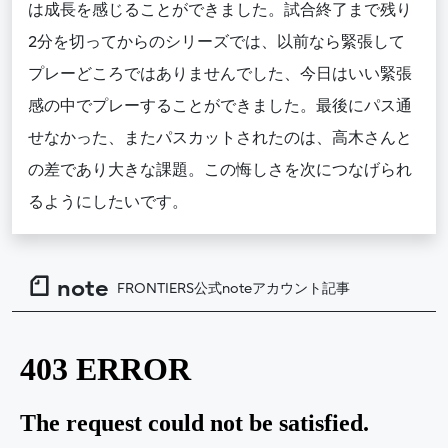
は成長を感じることができました。試合終了まで残り
2分を切ってからのシリーズでは、以前なら緊張して
プレーどころではありませんでした、今日はいい緊張
感の中でプレーすることができました。最後にパス通
せなかった、またパスカットされたのは、高木さんと
の差であり大きな課題。この悔しさを次につなげられ
るようにしたいです。
note
FRONTIERS公式noteアカウント記事