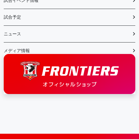
試合イベント情報
試合予定
ニュース
メディア情報