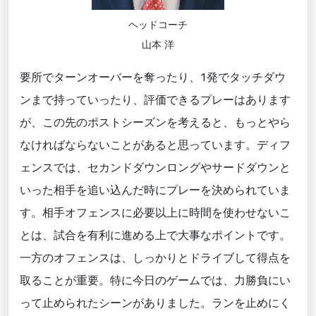
ヘッドコーチ
山本 洋
要所でターンオーバーを奪ったり、1発でタッチダウ
ンまで持っていったり、評価できるプレーはあります
が、この先のポストシーズンを考えると、もっとやら
なければならないことがあると思っています。ディフ
ェンスでは、セカンドダウンロングやサードダウンと
いった相手を追い込んだ時にプレーを決められていま
す。相手オフェンスに必要以上に時間を使わせないこ
とは、試合を有利に進める上で大事なポイントです。
一方のオフェンスは、しっかりとドライブして得点を
取ることが重要。特に今日のゲームでは、力勝負にい
って止められたシーンがありました。ランを止めにく