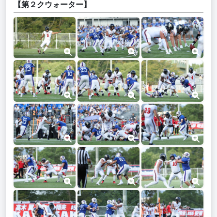
【第２クウォーター】