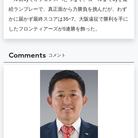
続ランプレーで、真正面から力勝負を挑んだが、わず
かに届かず最終スコアは35−7。大阪遠征で勝利を手に
したフロンティアーズが5連勝を飾った。
Comments
コメント