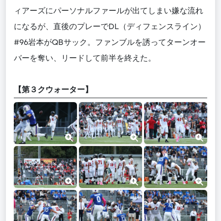
ィアーズにパーソナルファールが出てしまい嫌な流れ
になるが、直後のプレーでDL（ディフェンスライン）
#96岩本がQBサック。ファンブルを誘ってターンオー
バーを奪い、リードして前半を終えた。
【第３クウォーター】