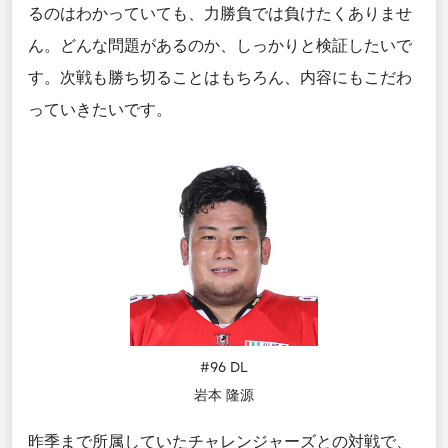
るのはわかっていても、力勝負では負けたくありませ
ん。どんな問題があるのか、しっかりと検証したいで
す。次戦も勝ち切ることはもちろん、内容にもこだわ
っていきたいです。
#96 DL
岩本 隆源
昨季まで所属していたチャレンジャーズとの対戦で、