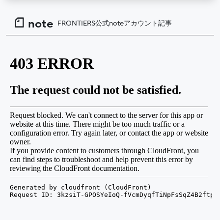
note
FRONTIERS公式noteアカウント記事