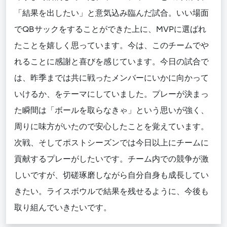
「結果を出したい」と意気込み臨んだ試合。いい場面
でQBサックをすることができた上に、MVPに選ばれ
たことを嬉しく思っています。今は、このチームでや
れることに感謝と喜びを感じています。今日の試合で
は、昨季までは共に戦ったメンバーにいかに向かって
いけるか、をテーマにしていました。プレーが決まっ
た瞬間は「ボールを取らなきゃ」という思いが強く、
周りに味方がいたので安心したことを覚えています。
次戦、そしてポストシーズンでは今日以上にチームに
貢献するプレーがしたいです。チーム内での競争が激
しいですが、切磋琢磨しながら自分自身も成長してい
きたい。ライスボウルで結果を残せるように、今後も
取り組んでいきたいです。