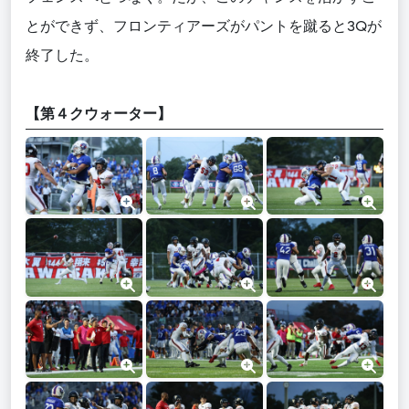
とができず、フロンティアーズがパントを蹴ると3Qが
終了した。
【第４クウォーター】