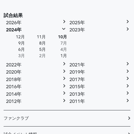
試合結果
2026年
2025年
2024年
2023年
12月
11月
10月
9月
8月
7月
6月
5月
4月
3月
2月
1月
2022年
2021年
2020年
2019年
2018年
2017年
2016年
2015年
2014年
2013年
2012年
2011年
ファンクラブ