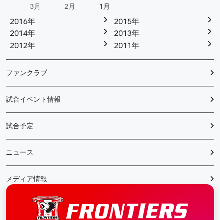
3月
2月
1月
2016年
2015年
2014年
2013年
2012年
2011年
ファンクラブ
試合イベント情報
試合予定
ニュース
メディア情報