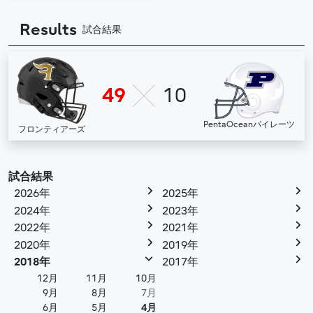
Results
試合結果
49
10
PentaOceanパイレーツ
フロンティアーズ
試合結果
2026年
2025年
2024年
2023年
2022年
2021年
2020年
2019年
2018年
2017年
12月
11月
10月
9月
8月
7月
6月
5月
4月