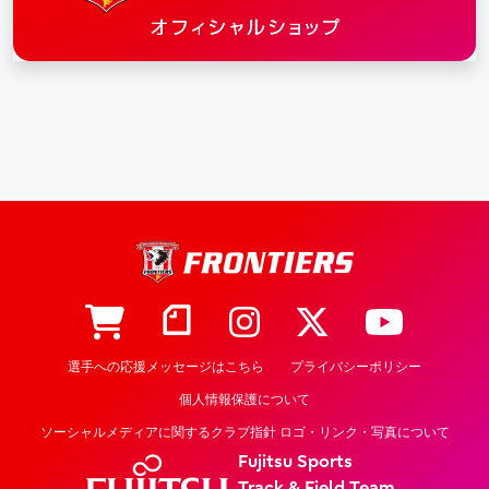
選手への応援メッセージはこちら
プライバシーポリシー
個人情報保護について
ソーシャルメディアに関するクラブ指針 ロゴ・リンク・写真について
Fujitsu Sports
Track & Field Team