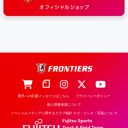
選手への応援メッセージはこちら
プライバシーポリシー
個人情報保護について
ソーシャルメディアに関するクラブ指針 ロゴ・リンク・写真について
Fujitsu Sports
Track & Field Team