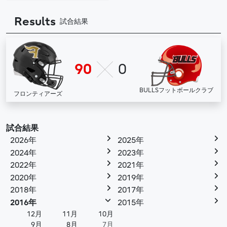
Results
試合結果
90
0
BULLSフットボールクラブ
フロンティアーズ
試合結果
2026年
2025年
2024年
2023年
2022年
2021年
2020年
2019年
2018年
2017年
2016年
2015年
12月
11月
10月
9月
8月
7月