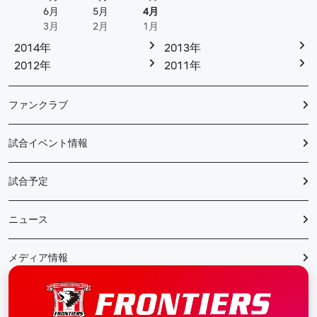
6月
5月
4月
3月
2月
1月
2014年
2013年
2012年
2011年
ファンクラブ
試合イベント情報
試合予定
ニュース
メディア情報