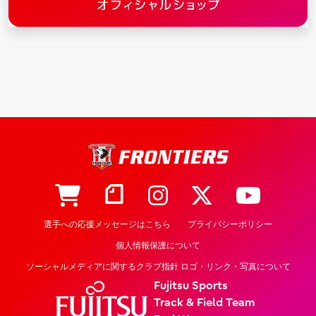
選手への応援メッセージはこちら
プライバシーポリシー
個人情報保護について
ソーシャルメディアに関するクラブ指針 ロゴ・リンク・写真について
Fujitsu Sports
Track & Field Team