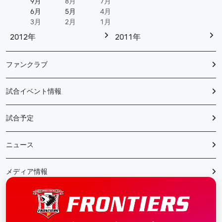
9月
8月
7月
6月
5月
4月
3月
2月
1月
2012年
2011年
ファンクラブ
試合イベント情報
試合予定
ニュース
メディア情報