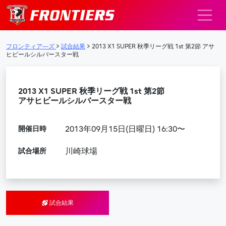
メインナビゲーション
フロンティア―ズ
>
試合結果
>
2013 X1 SUPER 秋季リーグ戦 1st 第2節 アサ
ヒビールシルバースター戦
2013 X1 SUPER 秋季リーグ戦 1st 第2節
アサヒビールシルバースター戦
開催日時
2013年09月15日(日曜日) 16:30〜
試合場所
川崎球場
試合結果