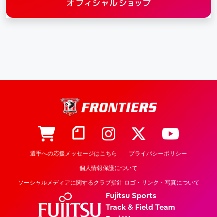
選手への応援メッセージはこちら
プライバシーポリシー
個人情報保護について
ソーシャルメディアに関するクラブ指針 ロゴ・リンク・写真について
Fujitsu Sports
Track & Field Team