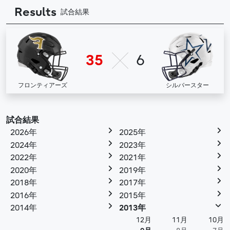
Results
試合結果
35
6
フロンティアーズ
シルバースター
試合結果
2026年
2025年
2024年
2023年
2022年
2021年
2020年
2019年
2018年
2017年
2016年
2015年
2014年
2013年
12月
11月
10月