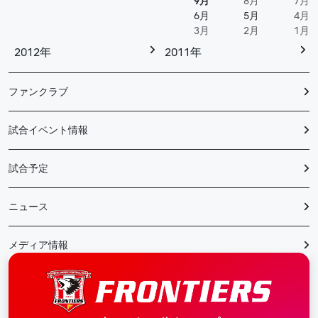
9月
8月
7月
6月
5月
4月
3月
2月
1月
2012年
2011年
ファンクラブ
試合イベント情報
試合予定
ニュース
メディア情報