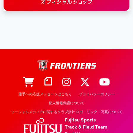
選手への応援メッセージはこちら
プライバシーポリシー
個人情報保護について
ソーシャルメディアに関するクラブ指針 ロゴ・リンク・写真について
Fujitsu Sports
Track & Field Team