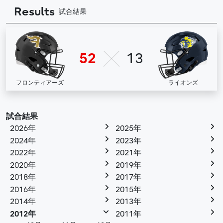
Results
試合結果
52
13
フロンティアーズ
ライオンズ
試合結果
2026年
2025年
2024年
2023年
2022年
2021年
2020年
2019年
2018年
2017年
2016年
2015年
2014年
2013年
2012年
2011年