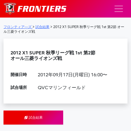
メインナビゲーション
フロンティア―ズ
>
試合結果
>
2012 X1 SUPER 秋季リーグ戦 1st 第2節 オー
ル三菱ライオンズ戦
2012 X1 SUPER 秋季リーグ戦 1st 第2節
オール三菱ライオンズ戦
開催日時
2012年09月17日(月曜日) 16:00〜
試合場所
QVCマリンフィールド
試合結果