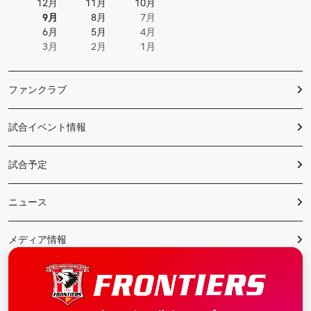
12月
11月
10月
9月
8月
7月
6月
5月
4月
3月
2月
1月
ファンクラブ
試合イベント情報
試合予定
ニュース
メディア情報