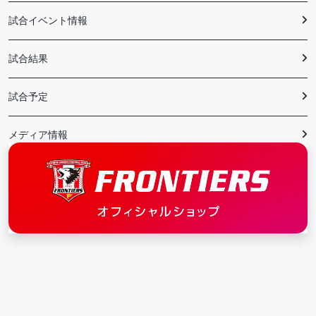
試合イベント情報
試合結果
試合予定
メディア情報