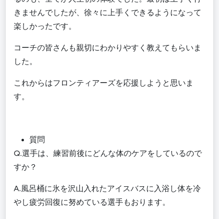
きませんでしたが、徐々に上手くできるようになって
楽しかったです。
コーチの皆さんも親切にわかりやすく教えてもらいま
した。
これからはフロンティアーズを応援しようと思いま
す。
質問
Q.選手は、
練習前後にどんな体のケアをしているので
すか？
A.
風呂桶に氷を沢山入れたアイスバスに入浴し体を冷
やし疲労回復に努めている選手もおります。