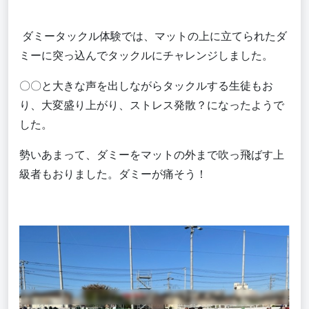
ダミータックル体験では、マットの上に立てられたダ
ミーに突っ込んでタックルにチャレンジしました。
〇〇と大きな声を出しながらタックルする生徒もお
り、大変盛り上がり、ストレス発散？になったようで
した。
勢いあまって、ダミーをマットの外まで吹っ飛ばす上
級者もおりました。ダミーが痛そう！