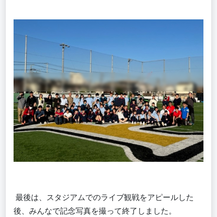
最後は、スタジアムでのライブ観戦をアピールした
後、みんなで記念写真を撮って終了しました。