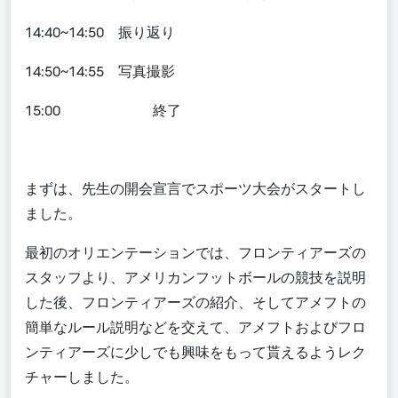
14:40~14:50 振り返り
14:50~14:55 写真撮影
15:00
終了
まずは、先生の開会宣言でスポーツ大会がスタートし
ました。
最初のオリエンテーションでは、フロンティアーズの
スタッフより、アメリカンフットボールの競技を説明
した後、フロンティアーズの紹介、そしてアメフトの
簡単なルール説明などを交えて、アメフトおよびフロ
ンティアーズに少しでも興味をもって貰えるようレク
チャーしました。