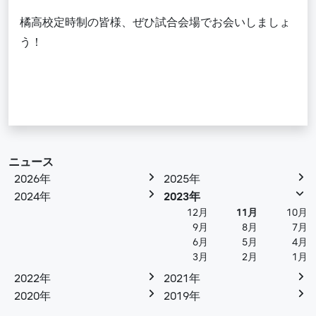
橘高校定時制の皆様、ぜひ試合会場でお会いしましょ
う！
ニュース
2026年
2025年
2024年
2023年
12月
11月
10月
9月
8月
7月
6月
5月
4月
3月
2月
1月
2022年
2021年
2020年
2019年