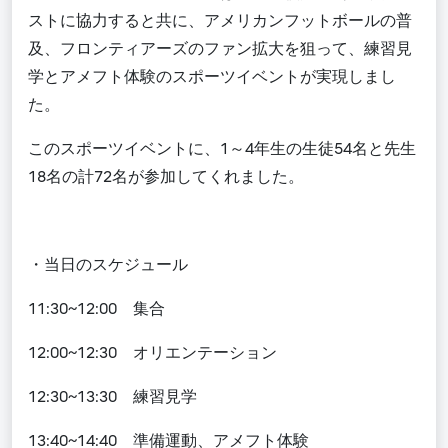
ストに協力すると共に、アメリカンフットボールの普
及、フロンティアーズのファン拡大を狙って、練習見
学とアメフト体験のスポーツイベントが実現しまし
た。
このスポーツイベントに、
1～4年生の
生徒54名と先生
18名の計72名が参加してくれました。
・当日のスケジュール
11:30~12:00 集合
12:00~12:30 オリエンテーション
12:30~13:30 練習見学
13:40~14:40
準備運動、アメフト体験