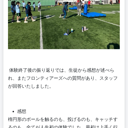
体験終了後の振り返りでは、生徒から感想が述べら
れ、またフロンティアーズへの質問があり、スタッフ
が回答いたしました。
感想
楕円形のボールを触るのも、投げるのも、キャッチす
るのも、全てが人生初の体験でした。最初は上手く行