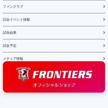
ファンクラブ
試合イベント情報
試合結果
試合予定
メディア情報