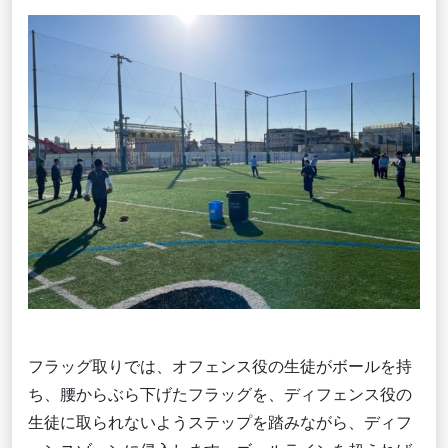
フラッグ取りでは、オフェンス役の生徒がボールを持
ち、腰からぶら下げたフラッグを、ディフェンス役の
生徒に取られないようステップを踏みながら、ディフ