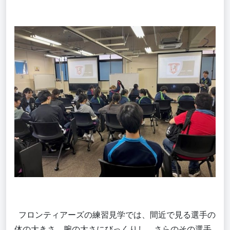
フロンティアーズの練習見学では、間近で見る選手の
体の大きさ、腕の太さにびっくりし、さらのその選手