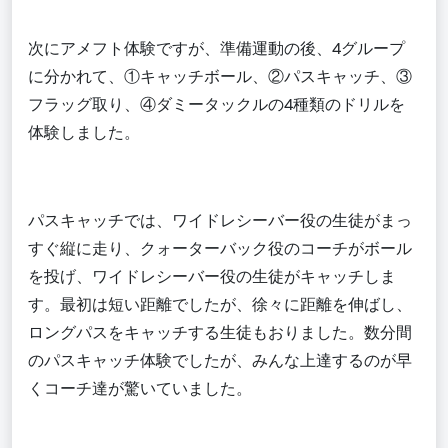
次にアメフト体験ですが、準備運動の後、
4グループ
に分かれて、①キャッチボール、②パスキャッチ、③
フラッグ取り、④
ダミータックルの4種類のドリルを
体験しました。
パスキャッチでは、ワイドレシーバー役の生徒がまっ
すぐ縦に走り、クォーターバック役のコーチがボール
を投げ、ワイドレシーバー役の生徒がキャッチしま
す。最初は短い距離でしたが、徐々に距離を伸ばし、
ロングパスをキャッチする生徒もおりました。数分間
のパスキャッチ体験でしたが、みんな上達するのが早
くコーチ達が驚いていました。