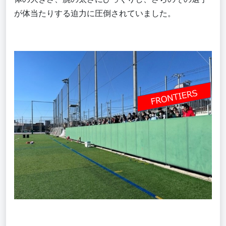
が体当たりする迫力に圧倒されていました。