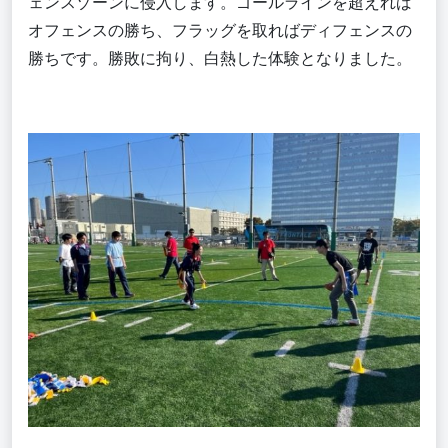
ェンスゾーンに侵入します。ゴールラインを超えれば
オフェンスの勝ち、フラッグを取ればディフェンスの
勝ちです。勝敗に拘り、白熱した体験となりました。