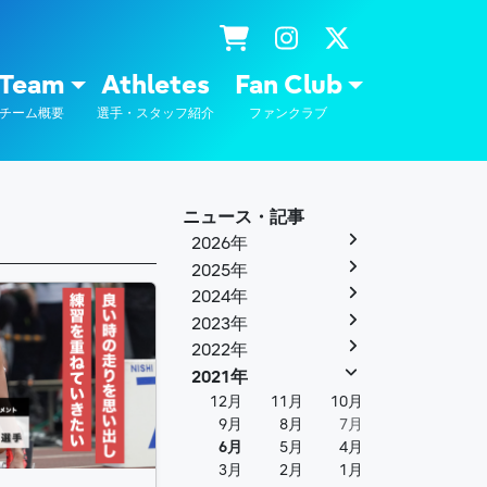
士通
Team
Athletes
Fan Club
チーム概要
選手・スタッフ紹介
ファンクラブ
ニュース・記事
2026年
2025年
2024年
2023年
2022年
2021年
12月
11月
10月
9月
8月
7月
6月
5月
4月
3月
2月
1月