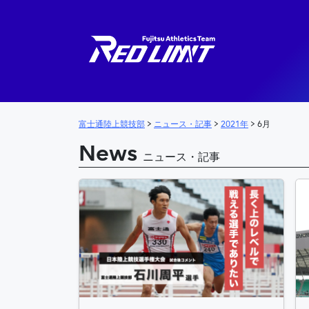
メインナビゲーション
富士通陸上競技部
>
ニュース・記事
>
2021年
>
6月
News
ニュース・記事