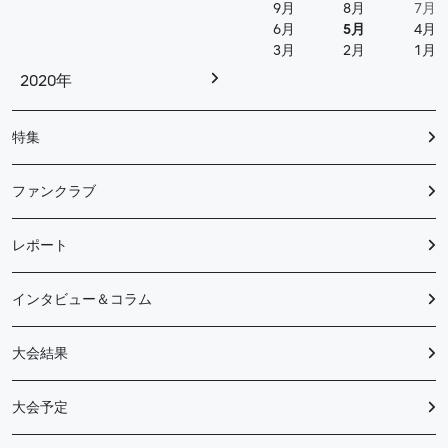
9月
8月
7月
6月
5月
4月
3月
2月
1月
2020年
特集
ファンクラブ
レポート
インタビュー＆コラム
大会結果
大会予定