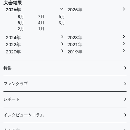
大会結果
2026年
2025年
8月
7月
6月
5月
4月
3月
2月
1月
2024年
2023年
2022年
2021年
2020年
2019年
特集
ファンクラブ
レポート
インタビュー＆コラム