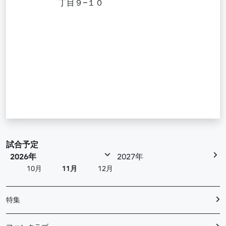
丁目９−１０
試合予定
2026年
2027年
10月
11月
12月
特集