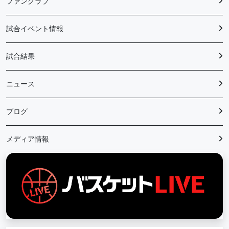
ファンクラブ
試合イベント情報
試合結果
ニュース
ブログ
メディア情報