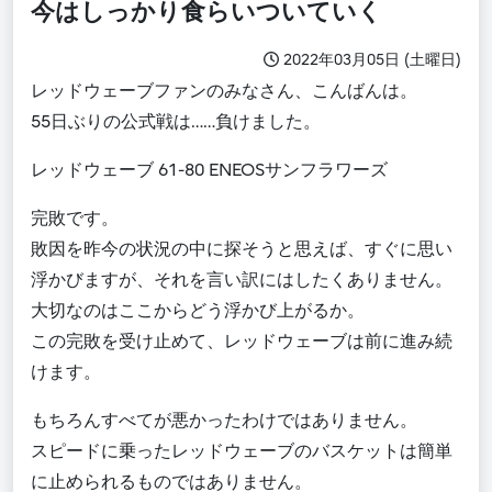
今はしっかり食らいついていく
2022年03月05日 (土曜日)
レッドウェーブファンのみなさん、こんばんは。
55日ぶりの公式戦は……負けました。
レッドウェーブ 61-80 ENEOSサンフラワーズ
完敗です。
敗因を昨今の状況の中に探そうと思えば、すぐに思い
浮かびますが、それを言い訳にはしたくありません。
大切なのはここからどう浮かび上がるか。
この完敗を受け止めて、レッドウェーブは前に進み続
けます。
もちろんすべてが悪かったわけではありません。
スピードに乗ったレッドウェーブのバスケットは簡単
に止められるものではありません。