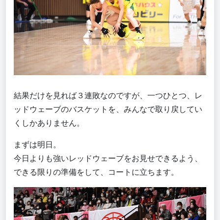
結果だけを見れば３連敗なのですが、一つひとつ、レ
ッドウェーブのバスケットを、みんなで取り戻してい
くしかありません。
まずは明日。
今日よりも強いレッドウェーブをお見せできるよう、
できる限りの準備をして、コートに立ちます。