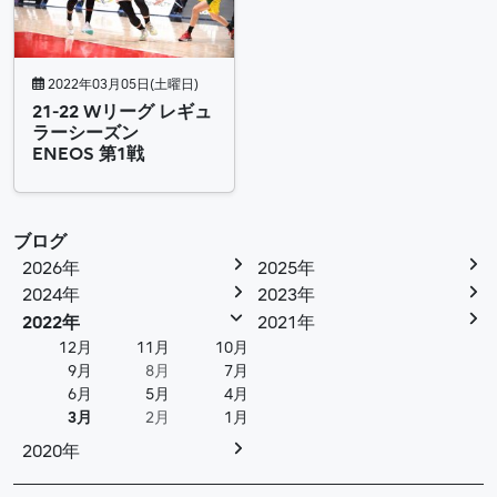
2022年03月05日(土曜日)
21-22 Wリーグ レギュ
ラーシーズン
ENEOS 第1戦
ブログ
2026年
2025年
2024年
2023年
2022年
2021年
12月
11月
10月
9月
8月
7月
6月
5月
4月
3月
2月
1月
2020年