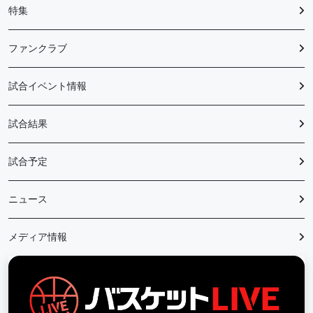
特集
ファンクラブ
試合イベント情報
試合結果
試合予定
ニュース
メディア情報