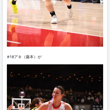
#18アキ（藤本）が