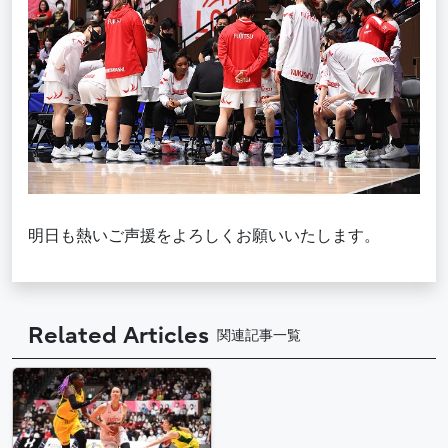
明日も熱いご声援をよろしくお願いいたします。
Related Articles
関連記事一覧