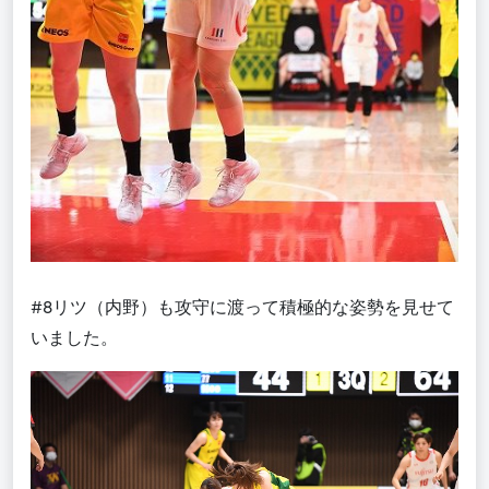
#8リツ（内野）も攻守に渡って積極的な姿勢を見せて
いました。