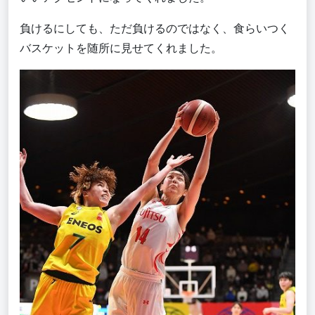
負けるにしても、ただ負けるのではなく、食らいつく
バスケットを随所に見せてくれました。