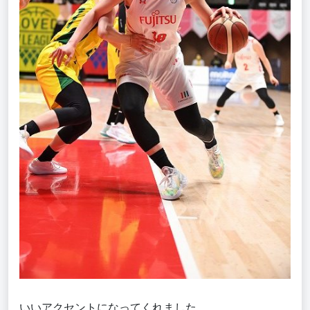
いいアクセントになってくれました。