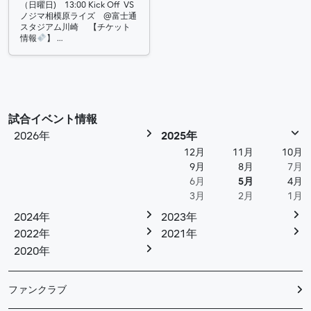
（日曜日) 13:00 Kick Off VS
ノジマ相模原ライズ @富士通
スタジアム川崎 【チケット
情報
】 …
試合イベント情報
2026年
2025年
12月
11月
10月
9月
8月
7月
6月
5月
4月
3月
2月
1月
2024年
2023年
2022年
2021年
2020年
ファンクラブ