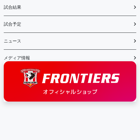
試合結果
試合予定
ニュース
メディア情報