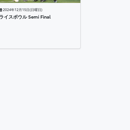
2024年12月15日(日曜日)
ライスボウル Semi Final