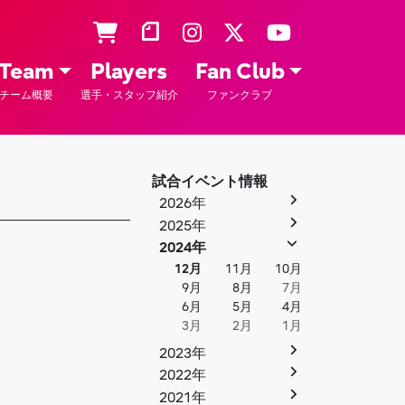
Team
Players
Fan Club
チーム概要
選手・スタッフ紹介
ファンクラブ
試合イベント情報
2026年
2025年
2024年
12月
11月
10月
9月
8月
7月
6月
5月
4月
3月
2月
1月
2023年
2022年
2021年