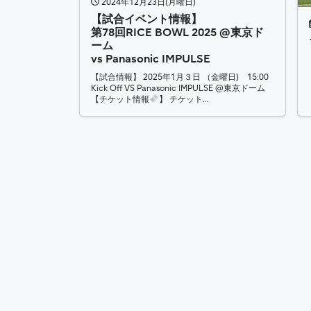
2024年12月23日(月曜日)
【試合イベント情報】
第78回RICE BOWL 2025 @東京ド
ーム
vs Panasonic IMPULSE
【試合情報】 2025年1月３日 （金曜日) 15:00
Kick Off VS Panasonic IMPULSE @東京ドーム
【チケット情報
】 チケット…