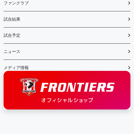
ファンクラブ
試合結果
試合予定
ニュース
メディア情報