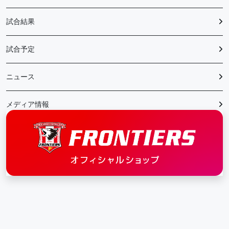
試合結果
試合予定
ニュース
メディア情報