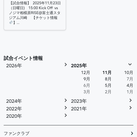
【試合情報】 2025年11月23日
（日曜日) 15:00 Kick Off vs
ノジマ相模原RISE@富士通スタ
ジアム川崎 【チケット情報
】…
試合イベント情報
2026年
2025年
12月
11月
10月
9月
8月
7月
6月
5月
4月
3月
2月
1月
2024年
2023年
2022年
2021年
2020年
ファンクラブ