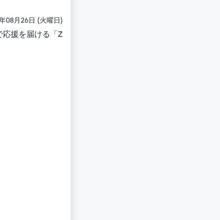
5年08月26日 (火曜日)
で応援を届ける「Z