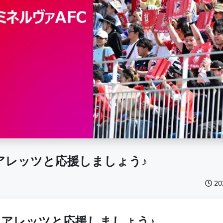
アレッツと応援しましょう♪
2
アレッツと応援しましょう♪