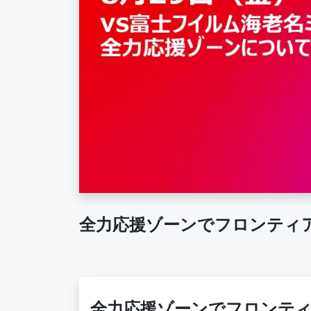
全力応援ゾーンでフロンティ
全力応援ゾーンでフロンティ