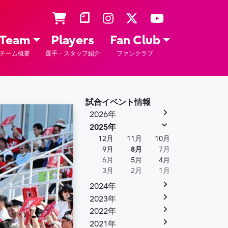
Team
Players
Fan Club
チーム概要
選手・スタッフ紹介
ファンクラブ
試合イベント情報
2026年
2025年
12月
11月
10月
9月
8月
7月
6月
5月
4月
3月
2月
1月
2024年
2023年
2022年
2021年