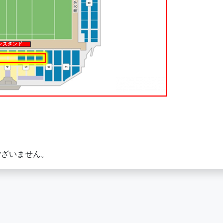
ございません。