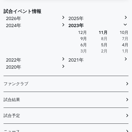
試合イベント情報
2026年
2025年
2024年
2023年
12月
11月
10月
9月
8月
7月
6月
5月
4月
3月
2月
1月
2022年
2021年
2020年
ファンクラブ
試合結果
試合予定
ニュース