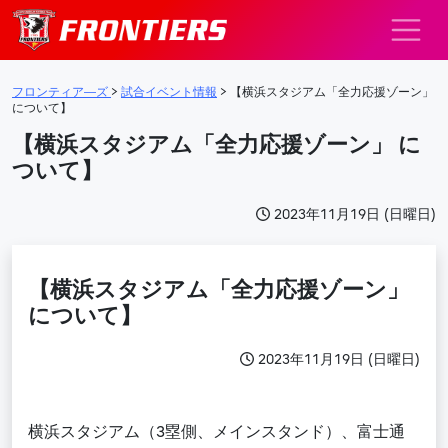
メインナビゲーション
フロンティア―ズ
>
試合イベント情報
>
【横浜スタジアム「全力応援ゾーン」
について】
【横浜スタジアム「全力応援ゾーン」 に
ついて】
2023年11月19日 (日曜日)
【横浜スタジアム「全力応援ゾーン」
について】
2023年11月19日 (日曜日)
横浜スタジアム（
3塁側、メインスタンド）
、富士通