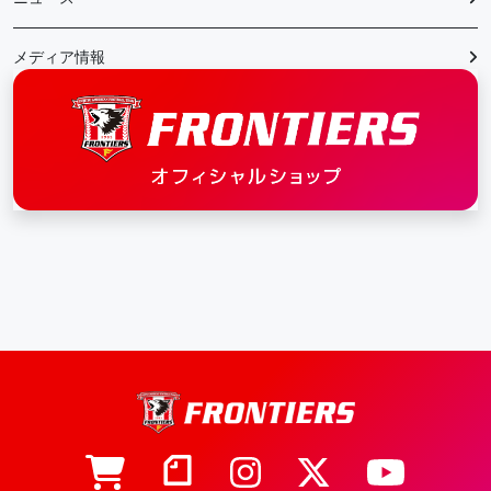
メディア情報