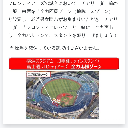
フロンティアーズの試合において、チアリーダー前の
一般自由席を「全力応援ゾーン（通称：Ｚゾーン）」
と設定し、老若男女問わずお集まりいただき、チアリ
ーダー「フロンティアレッツ」と一緒に、全力声出
し、全力ハリセンで、スタンドを盛り上げましょう！
※ 座席を確保している訳ではございません。