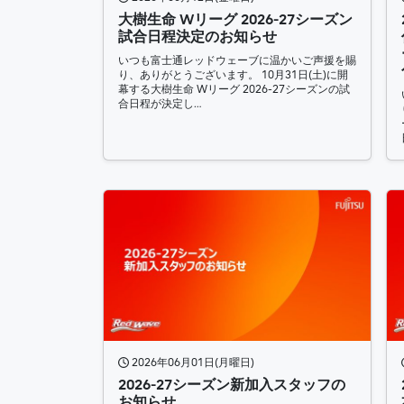
大樹生命 Wリーグ 2026-27シーズン
試合日程決定のお知らせ
いつも富士通レッドウェーブに温かいご声援を賜
り、ありがとうございます。 10月31日(土)に開
幕する大樹生命 Wリーグ 2026-27シーズンの試
合日程が決定し…
2026年06月01日(月曜日)
2026-27シーズン新加入スタッフの
お知らせ