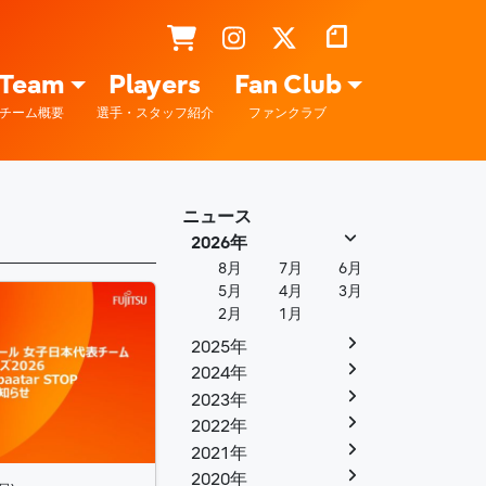
Team
Players
Fan Club
チーム概要
選手・スタッフ紹介
ファンクラブ
ニュース
2026年
8月
7月
6月
5月
4月
3月
2月
1月
2025年
2024年
2023年
2022年
2021年
2020年