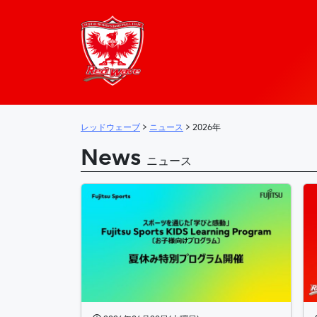
レッドウェーブ – 
メインナビゲーション
レッドウェーブ
>
ニュース
>
2026年
News
ニュース