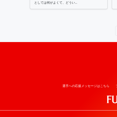
としては何がよくて、どうい…
投稿ナビゲーション
選手への応援メッセージはこちら