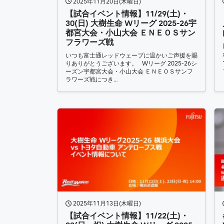
2025年11月20日(木曜日)
【試合イベント情報】11/29(土)・
30(日) 大樹生命 Wリーグ 2025-26宇
都宮大会・小山大会 ＥＮＥＯＳサン
フラワーズ戦
いつも富士通レッドウェーブに温かいご声援を賜
りありがとうございます。 Wリーグ 2025-26シ
ーズン宇都宮大会・小山大会 ＥＮＥＯＳサンフ
ラワーズ戦につき…
2025年11月13日(木曜日)
【試合イベント情報】11/22(土)・