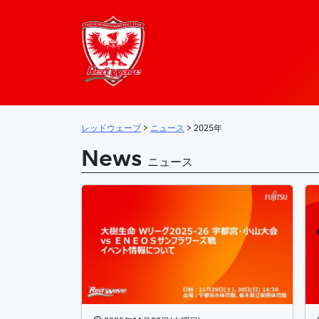
レッドウェーブ – 
メインナビゲーション
レッドウェーブ
>
ニュース
>
2025年
News
ニュース