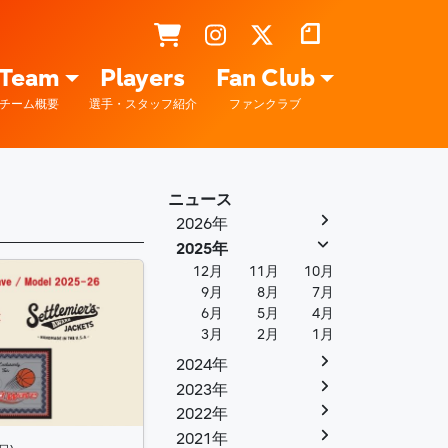
Team
Players
Fan Club
チーム概要
選手・スタッフ紹介
ファンクラブ
ニュース
2026年
2025年
12月
11月
10月
9月
8月
7月
6月
5月
4月
3月
2月
1月
2024年
2023年
2022年
2021年