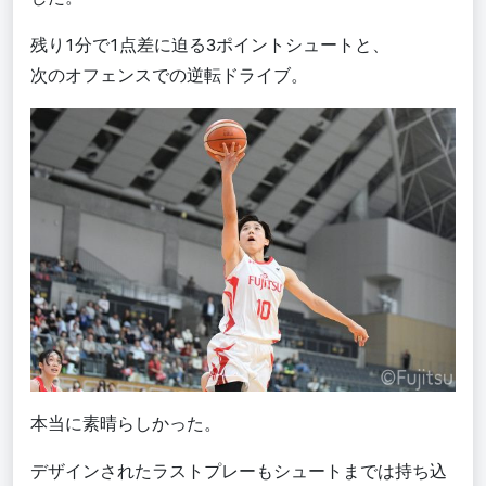
残り1分で1点差に迫る3ポイントシュートと、
次のオフェンスでの逆転ドライブ。
本当に素晴らしかった。
デザインされたラストプレーもシュートまでは持ち込