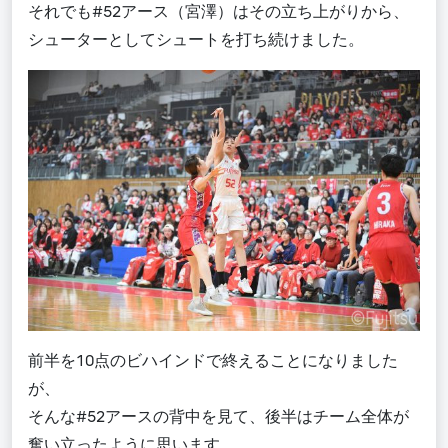
それでも#52アース（宮澤）はその立ち上がりから、
シューターとしてシュートを打ち続けました。
前半を10点のビハインドで終えることになりました
が、
そんな#52アースの背中を見て、後半はチーム全体が
奮い立ったように思います。