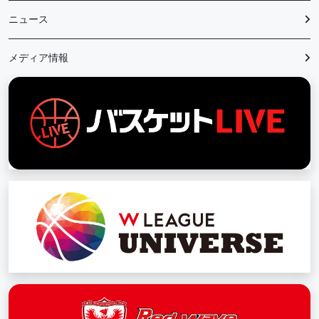
ニュース
メディア情報