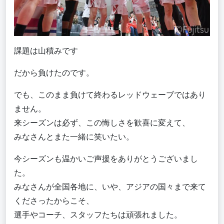
課題は山積みです
だから負けたのです。
でも、このまま負けて終わるレッドウェーブではあり
ません。
来シーズンは必ず、この悔しさを歓喜に変えて、
みなさんとまた一緒に笑いたい。
今シーズンも温かいご声援をありがとうございまし
た。
みなさんが全国各地に、いや、アジアの国々まで来て
くださったからこそ、
選手やコーチ、スタッフたちは頑張れました。