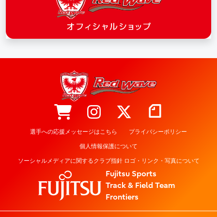
選手への応援メッセージはこちら
プライバシーポリシー
個人情報保護について
ソーシャルメディアに関するクラブ指針 ロゴ・リンク・写真について
Fujitsu Sports
Track & Field Team
Frontiers