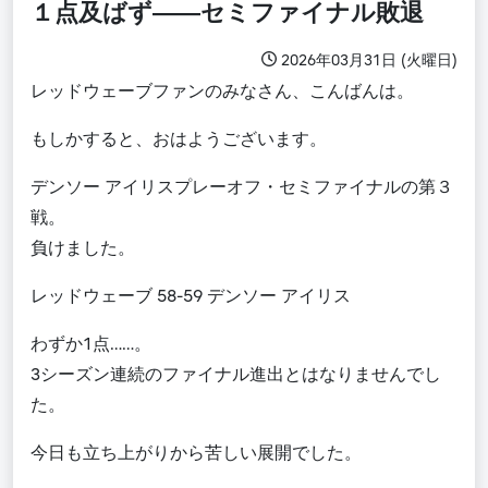
１点及ばず――セミファイナル敗退
2026年03月31日 (火曜日)
レッドウェーブファンのみなさん、こんばんは。
もしかすると、おはようございます。
デンソー アイリスプレーオフ・セミファイナルの第３
戦。
負けました。
レッドウェーブ 58-59 デンソー アイリス
わずか1点……。
3シーズン連続のファイナル進出とはなりませんでし
た。
今日も立ち上がりから苦しい展開でした。