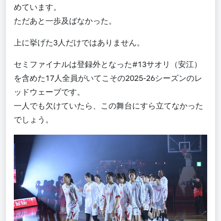
めています。
ただあと一歩及ばなかった。
上に挙げた3人だけではありません。
セミファイナルは登録外となった#13サオリ（安江）
を含めた17人全員がいてこその2025-26シーズンのレ
ッドウェーブです。
一人でも欠けていたら、この舞台にすら立てなかった
でしょう。