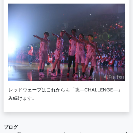
レッドウェーブはこれからも「挑―CHALLENGE―」
み続けます。
ブログ