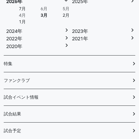
2026年
2025年
7月
6月
5月
4月
3月
2月
1月
2024年
2023年
2022年
2021年
2020年
特集
ファンクラブ
試合イベント情報
試合結果
試合予定