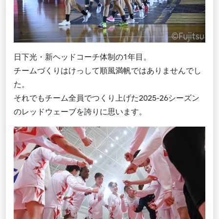
日下光・新ヘッドコーチ体制の1年目。
チームづくりはけっして順風満帆ではありませんでし
た。
それでもチーム全員でつくり上げた2025-26シーズン
のレッドウェーブを誇りに思います。