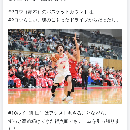
#9ヨウ（赤木）のバスケットカウントは、
#9ヨウらしい、魂のこもったドライブからだったし、
#10ルイ（町田）はアシストもさることながら、
ずっと高め続けてきた得点面でもチームを引っ張りま
した。