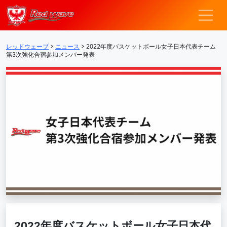
レッドウェーブ – F
メインナビゲーション
レッドウェーブ
>
ニュース
>
2022年度バスケットボール女子日本代表チーム
第3次強化合宿参加メンバー発表​
2022年度バスケットボール女子日本代