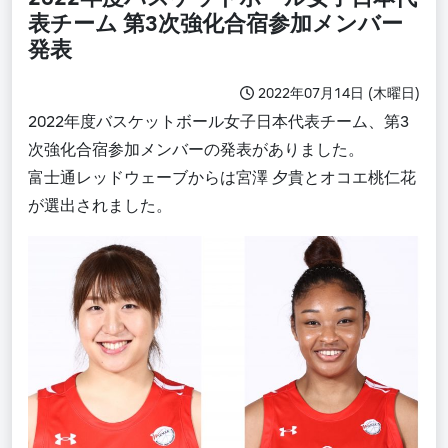
表チーム 第3次強化合宿参加メンバー
発表​
2022年07月14日 (木曜日)
2022年度バスケットボール女子日本代表チーム、第3
次強化合宿参加メンバーの発表がありました。
富士通レッドウェーブからは宮澤 夕貴とオコエ桃仁花
が選出されました。