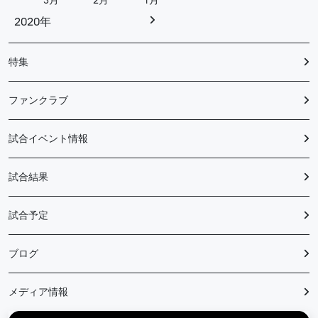
3月
2月
1月
2020年
特集
ファンクラブ
試合イベント情報
試合結果
試合予定
ブログ
メディア情報