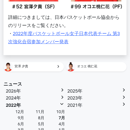
詳細につきましては、日本バスケットボール協会から
のリリースをご覧ください。
・
2022年度バスケットボール女子日本代表チーム 第3
次強化合宿参加メンバー発表
宮澤 夕貴
オコエ 桃仁花
ニュース
2026年
2025年
2024年
2023年
2022年
2021年
12月
11月
10月
9月
8月
7月
6月
5月
4月