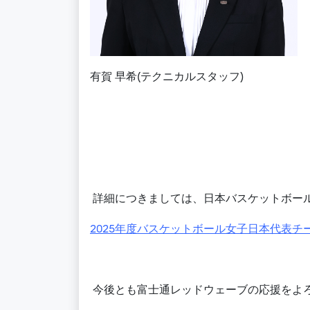
有賀
早希
(テクニカルスタッフ)
詳細につきましては、日本バスケットボー
2025年度バスケットボール女子日本代表
今後とも富士通レッドウェーブの応援をよ