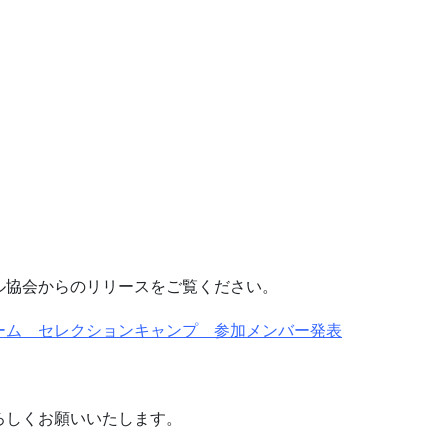
ル協会からのリリースをご覧ください。
チーム セレクションキャンプ 参加メンバー発表
ろしくお願いいたします。