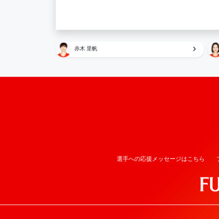
赤木 里帆
選手への応援メッセージはこちら