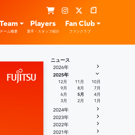
Team
Players
Fan Club
チーム概要
選手・スタッフ紹介
ファンクラブ
ニュース
2026年
2025年
12月
11月
10月
9月
8月
7月
6月
5月
4月
3月
2月
1月
2024年
2023年
2022年
2021年