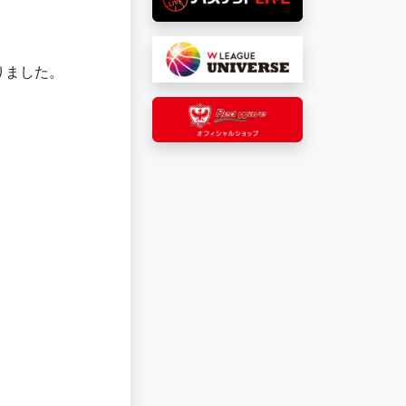
りました。