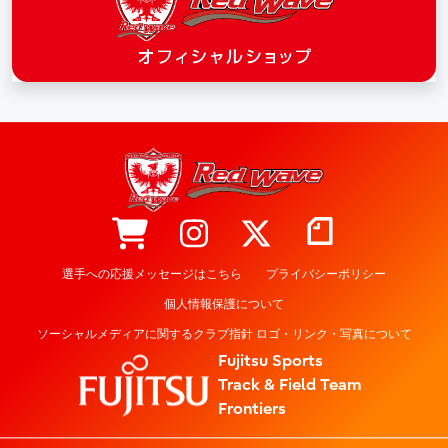
選手への応援メッセージはこちら
プライバシーポリシー
個人情報保護について
ソーシャルメディアに関するクラブ指針 ロゴ・リンク・写真について
Fujitsu Sports
Track & Field Team
Frontiers