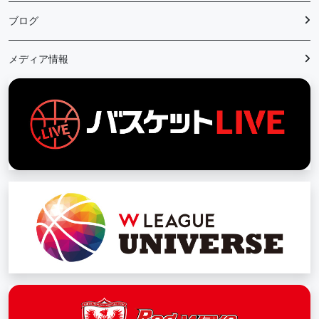
ブログ
メディア情報