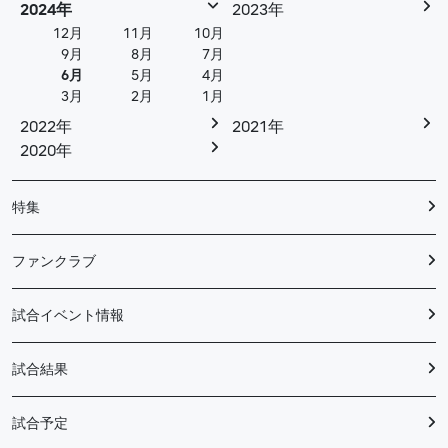
2024年
2023年
12月
11月
10月
9月
8月
7月
6月
5月
4月
3月
2月
1月
2022年
2021年
2020年
特集
ファンクラブ
試合イベント情報
試合結果
試合予定