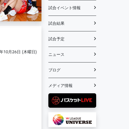
試合イベント情報
試合結果
試合予定
3年10月26日 (木曜日)
ニュース
ブログ
メディア情報