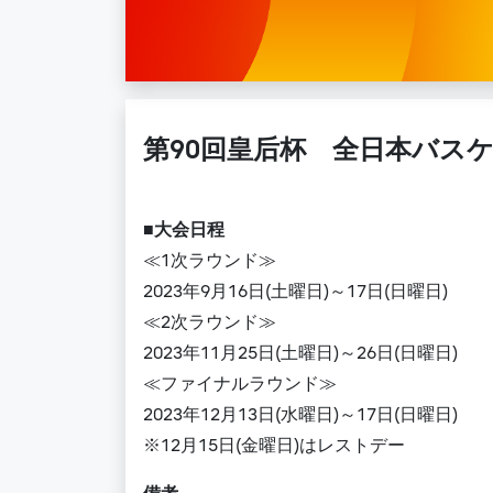
第90回皇后杯 全日本バス
■大会日程
≪1次ラウンド≫
2023年9月16日(土曜日)～17日(日曜日)
≪2次ラウンド≫
2023年11月25日(土曜日)～26日(日曜日)
≪ファイナルラウンド≫
2023年12月13日(水曜日)～17日(日曜日)
※12月15日(金曜日)はレストデー