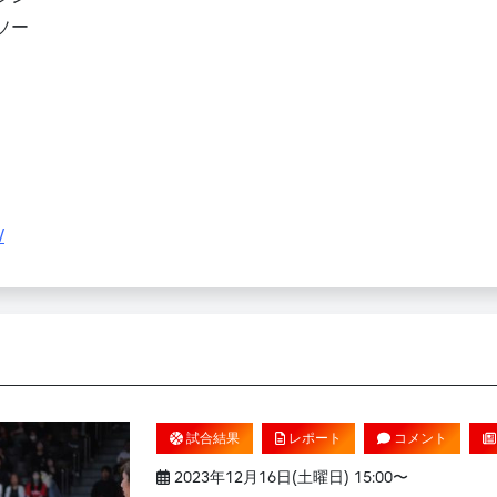
ソー
/
試合結果
レポート
コメント
2023年12月16日(土曜日) 15:00〜