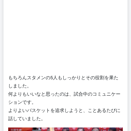
もちろんスタメンの5人もしっかりとその役割を果た
しました。
何よりもいいなと思ったのは、試合中のコミュニケー
ションです。
よりよいバスケットを追求しようと、ことあるたびに
話していました。