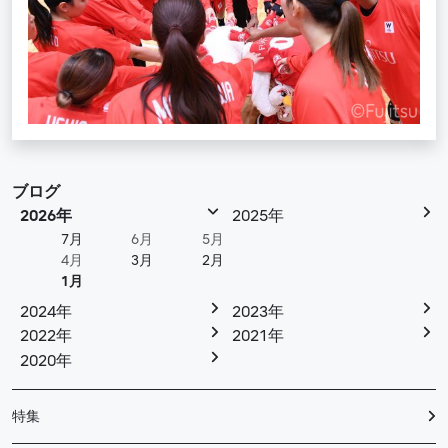
ブログ
2026年
2025年
7月
6月
5月
4月
3月
2月
1月
2024年
2023年
2022年
2021年
2020年
特集