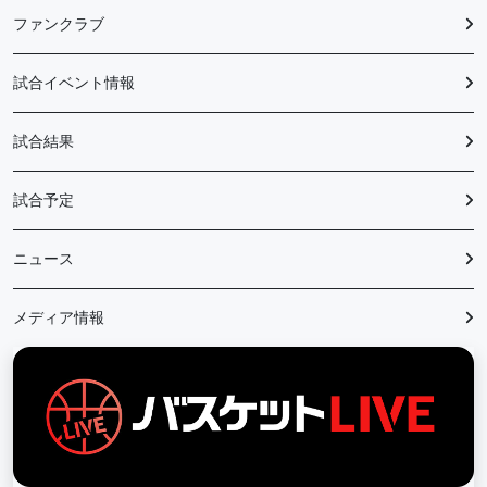
ファンクラブ
試合イベント情報
試合結果
試合予定
ニュース
メディア情報