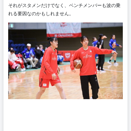
それがスタメンだけでなく、ベンチメンバーも波の乗
れる要因なのかもしれません。