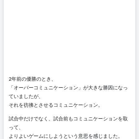
2年前の優勝のとき、
「オーバーコミュニケーション」が大きな勝因になっ
ていましたが、
それを彷彿とさせるコミュニケーション。
試合中だけでなく、試合前もコミュニケーションを取
って、
よりよいゲームにしようという意思を感じました。