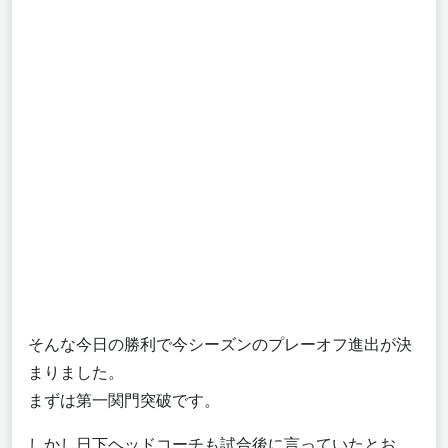
そんな今日の勝利で今シーズンのプレーオフ進出が決
まりました。
まずは第一関門突破です。
しかし日下ヘッドコーチも試合後に言っていたとお