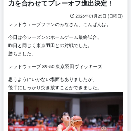
力を合わせてプレーオフ進出決定！
2026年01月25日 (日曜日)
レッドウェーブファンのみなさん、こんばんは。
今日は今シーズンのホームゲーム最終試合。
昨日と同じく東京羽田との対戦でした。
勝ちました。
レッドウェーブ 89-50 東京羽田ヴィッキーズ
思うようにいかない場面もありましたが、
後半にしっかり突き放すことができました。