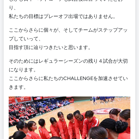
り、
私たちの目標はプレーオフ出場ではありません。
ここからさらに個々が、そしてチームがステップアッ
プしていって、
目指す頂に辿りつきたいと思います。
そのためにはレギュラーシーズンの残り４試合が大切
になります。
ここからさらに私たちのCHALLENGEを加速させてい
きます。