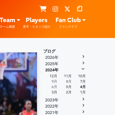
Team
Players
Fan Club
チーム概要
選手・スタッフ紹介
ファンクラブ
ブログ
2026年
2025年
2024年
12月
11月
10月
9月
8月
7月
6月
5月
4月
3月
2月
1月
2023年
2022年
2021年