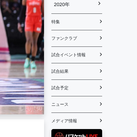
2020年
特集
ファンクラブ
試合イベント情報
試合結果
試合予定
ニュース
メディア情報