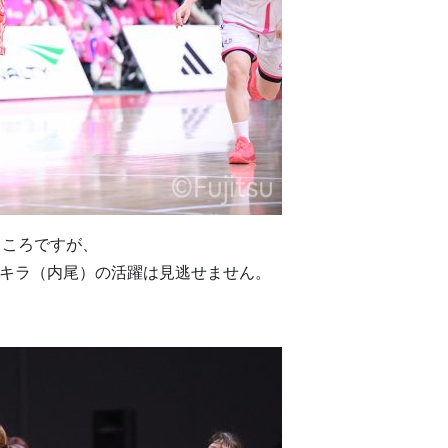
ところですが、
5キラ（内尾）の活躍は見逃せません。