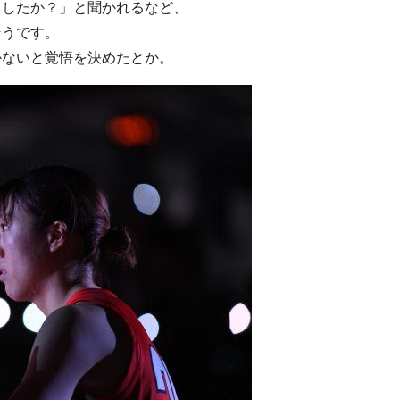
ましたか？」と聞かれるなど、
そうです。
かないと覚悟を決めたとか。