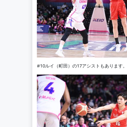
#10ルイ（町田）の17アシストもあります