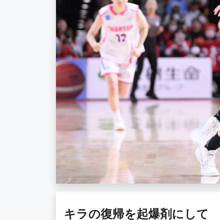
キラの復帰を起爆剤にして