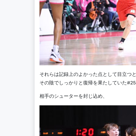
それらは記録上のよかった点として目立つ
その陰でしっかりと復帰を果たしていた#2
相手のシューターを封じ込め、