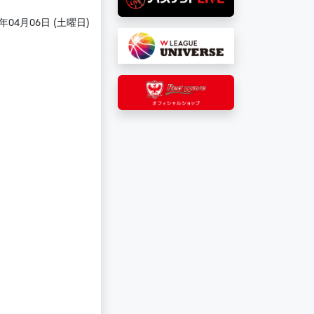
4年04月06日 (土曜日)