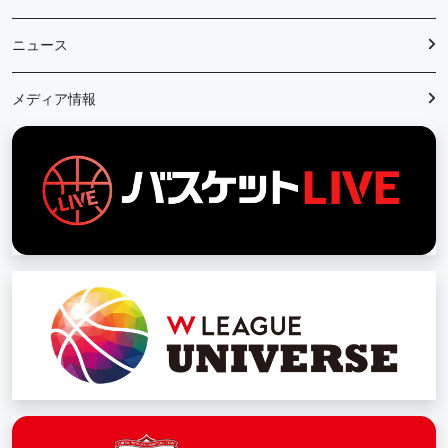
ニュース
メディア情報