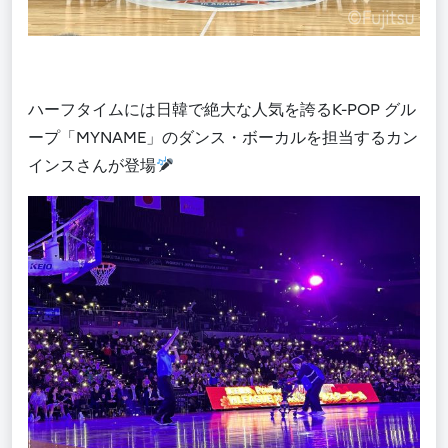
ハーフタイムには日韓で絶大な人気を誇るK-POP グル
ープ「MYNAME」のダンス・ボーカルを担当するカン
インスさんが登場