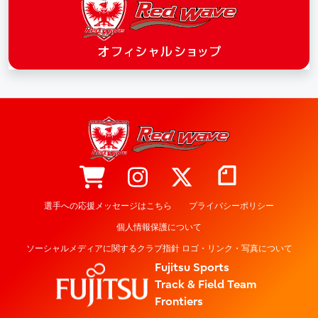
選手への応援メッセージはこちら
プライバシーポリシー
個人情報保護について
ソーシャルメディアに関するクラブ指針 ロゴ・リンク・写真について
Fujitsu Sports
Track & Field Team
Frontiers