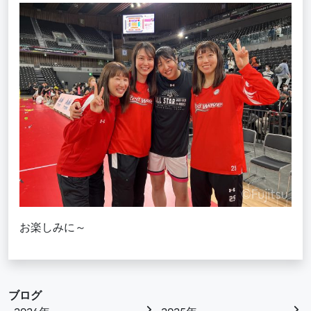
お楽しみに～
ブログ