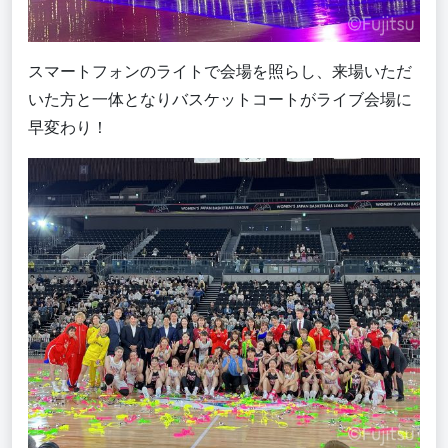
スマートフォンのライトで会場を照らし、来場いただ
いた方と一体となりバスケットコートがライブ会場に
早変わり！