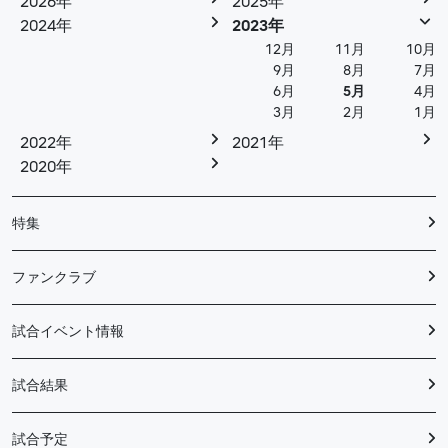
2026年
2025年
2024年
2023年
12月
11月
10月
9月
8月
7月
6月
5月
4月
3月
2月
1月
2022年
2021年
2020年
特集
ファンクラブ
試合イベント情報
試合結果
試合予定