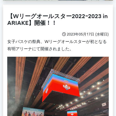
【Wリーグオールスター2022ｰ2023 in
ARIAKE】開催！！
2023年05月17日 (水曜日)
女子バスケの祭典、Wリーグオールスターが初となる
有明アリーナにて開催されました。