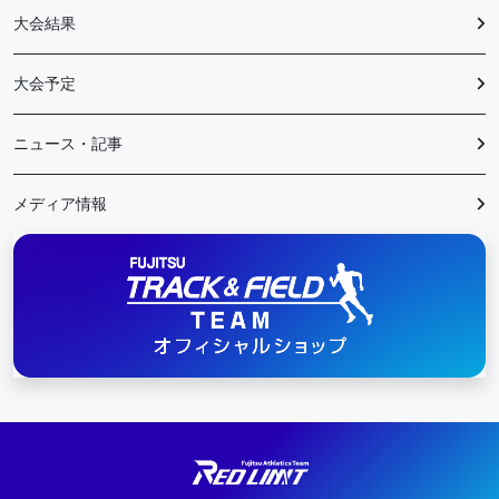
大会結果
大会予定
ニュース・記事
メディア情報
陸上競技