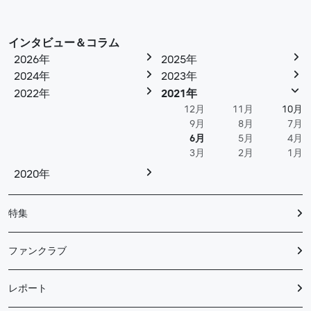
インタビュー＆コラム
2026年
2025年
2024年
2023年
2022年
2021年
12月
11月
10月
9月
8月
7月
6月
5月
4月
3月
2月
1月
2020年
特集
ファンクラブ
レポート