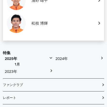
浦野 雄平
松枝 博輝
特集
2025年
2024年
1月
2023年
ファンクラブ
レポート