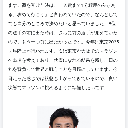
ます。襷を受けた時は、「入賞まで1分程度の差があ
る、攻めて行こう」と言われていたので、なんとして
でも自分のところで決めたいと思っていました。8位
の選手の前に出た時は、さらに前の選手が見えていた
ので、もう一つ前に出たかったです。今年は東京2025
世界陸上が行われます。次は東京
か大阪での
マラソン
へ
出場を考えており、
代表になれる結果を残し、日の
丸を背負って世界と戦うことを目標にしています。今
日走った感じでは状態も上がってきているので、良い
状態でマラソンに挑めるように準備したいです。