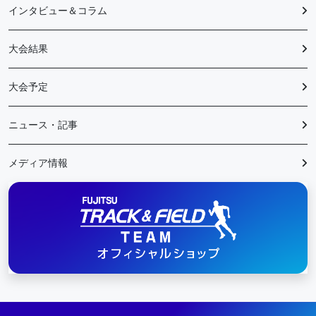
インタビュー＆コラム
大会結果
大会予定
ニュース・記事
メディア情報