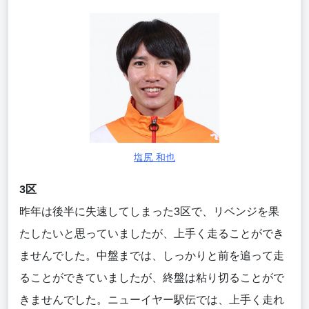
塩尻 和也
3区
昨年は後半に失速してしまった3区で、リベンジを果
たしたいと思っていましたが、上手く走ることができ
ませんでした。中盤までは、しっかりと前を追って走
ることができていましたが、終盤は粘り切ることがで
きませんでした。ニューイヤー駅伝では、上手く走れ