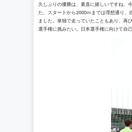
久しぶりの優勝は、素直に嬉しいですね。
た。スタートから2000ｍまでは理想通り
ました。単独で走っていたこともあり、再び
選手権に挑みたい。日本選手権に向けて自