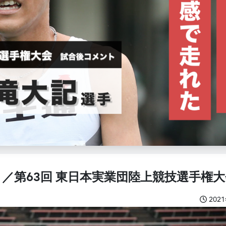
／第63回 東日本実業団陸上競技選手権大
202