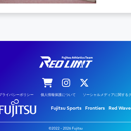
プライバシーポリシー
個人情報保護について
ソーシャルメディアに関するク
Fujitsu Sports
Frontiers
Red Wave
©2022 - 2026 Fujitsu