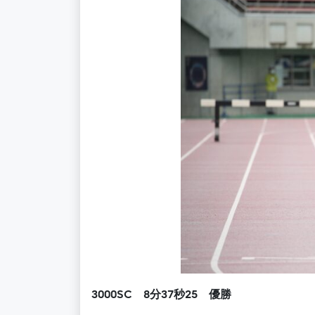
3000SC 8分37秒25 優勝