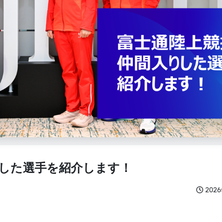
した選手を紹介します！
202