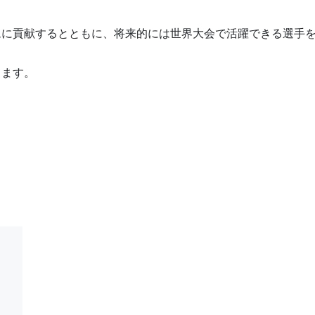
ムに貢献するとともに、将来的には世界大会で活躍できる選手
します。