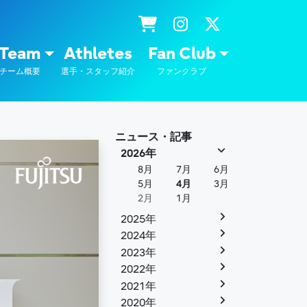
士通
Team
Athletes
Fan Club
チーム概要
選手・スタッフ紹介
ファンクラブ
ニュース・記事
2026年
8月
7月
6月
5月
4月
3月
2月
1月
2025年
2024年
2023年
2022年
2021年
2020年