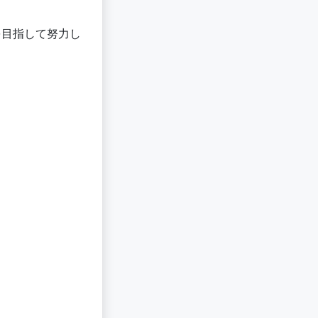
を目指して努力し