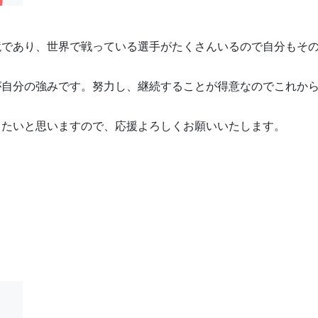
境であり、世界で戦っている選手がたくさんいるので自分もそ
が自分の強みです。努力し、継続することが得意なのでこれか
きたいと思いますので、応援よろしくお願いいたします。