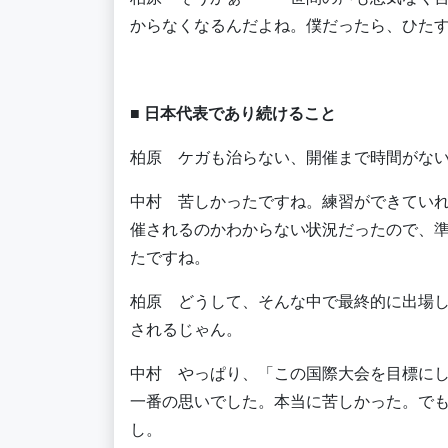
からなくなるんだよね。僕だったら、ひた
■ 日本代表であり続けること
柏原 ケガも治らない、開催まで時間がな
中村 苦しかったですね。練習ができていれ
催されるのかわからない状況だったので、準
たですね。
柏原 どうして、そんな中で最終的に出場
されるじゃん。
中村 やっぱり、「この国際大会を目標に
一番の思いでした。本当に苦しかった。で
し。