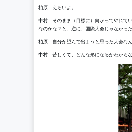
柏原 えらいよ。
中村 そのまま（目標に）向かってやれて
なのかな？と。逆に、国際大会じゃなかっ
柏原 自分が望んで出ようと思った大会な
中村 苦しくて、どんな形になるかわから